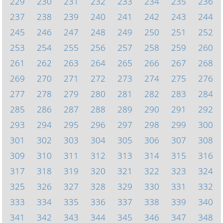
229
230
231
232
233
234
235
236
237
238
239
240
241
242
243
244
245
246
247
248
249
250
251
252
253
254
255
256
257
258
259
260
261
262
263
264
265
266
267
268
269
270
271
272
273
274
275
276
277
278
279
280
281
282
283
284
285
286
287
288
289
290
291
292
293
294
295
296
297
298
299
300
301
302
303
304
305
306
307
308
309
310
311
312
313
314
315
316
317
318
319
320
321
322
323
324
325
326
327
328
329
330
331
332
333
334
335
336
337
338
339
340
341
342
343
344
345
346
347
348