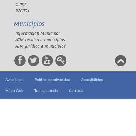
CIPSA
REGTSA
Municipios
Información Municipal
ATM técnica a municipios
ATM jurídica a municipios
Aviso legal
Política de privacidad
Accesibilidad
Mapa Web
Transparencia
Contacto