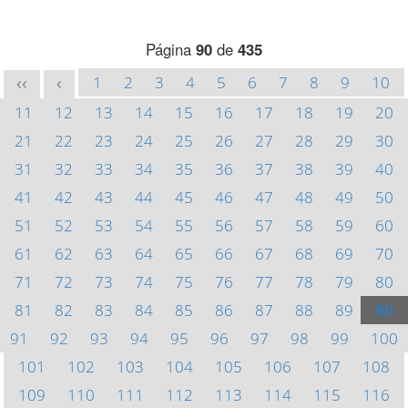
Página
90
de
435
1
2
3
4
5
6
7
8
9
10
<<
<
11
12
13
14
15
16
17
18
19
20
21
22
23
24
25
26
27
28
29
30
31
32
33
34
35
36
37
38
39
40
41
42
43
44
45
46
47
48
49
50
51
52
53
54
55
56
57
58
59
60
61
62
63
64
65
66
67
68
69
70
71
72
73
74
75
76
77
78
79
80
81
82
83
84
85
86
87
88
89
90
91
92
93
94
95
96
97
98
99
100
101
102
103
104
105
106
107
108
109
110
111
112
113
114
115
116