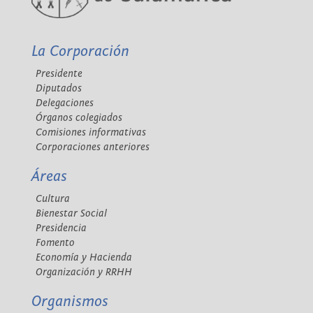
La Corporación
Presidente
Diputados
Delegaciones
Órganos colegiados
Comisiones informativas
Corporaciones anteriores
Áreas
Cultura
Bienestar Social
Presidencia
Fomento
Economía y Hacienda
Organización y RRHH
Organismos