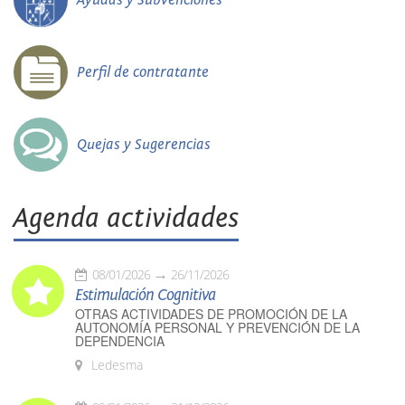
Perfil de contratante
Quejas y Sugerencias
Agenda actividades
08/01/2026
26/11/2026
Estimulación Cognitiva
OTRAS ACTIVIDADES DE PROMOCIÓN DE LA
AUTONOMÍA PERSONAL Y PREVENCIÓN DE LA
DEPENDENCIA
Ledesma