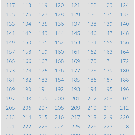
117
118
119
120
121
122
123
124
125
126
127
128
129
130
131
132
133
134
135
136
137
138
139
140
141
142
143
144
145
146
147
148
149
150
151
152
153
154
155
156
157
158
159
160
161
162
163
164
165
166
167
168
169
170
171
172
173
174
175
176
177
178
179
180
181
182
183
184
185
186
187
188
189
190
191
192
193
194
195
196
197
198
199
200
201
202
203
204
205
206
207
208
209
210
211
212
213
214
215
216
217
218
219
220
221
222
223
224
225
226
227
228