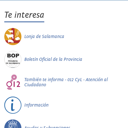
Te interesa
Lonja de Salamanca
Boletín Oficial de la Provincia
También te informa - 012 CyL - Atención al
Ciudadano
Información
Ayudas y Subvenciones