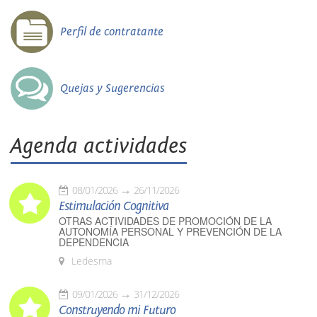
Perfil de contratante
Quejas y Sugerencias
Agenda actividades
08/01/2026
26/11/2026
Estimulación Cognitiva
OTRAS ACTIVIDADES DE PROMOCIÓN DE LA
AUTONOMÍA PERSONAL Y PREVENCIÓN DE LA
DEPENDENCIA
Ledesma
09/01/2026
31/12/2026
Construyendo mi Futuro