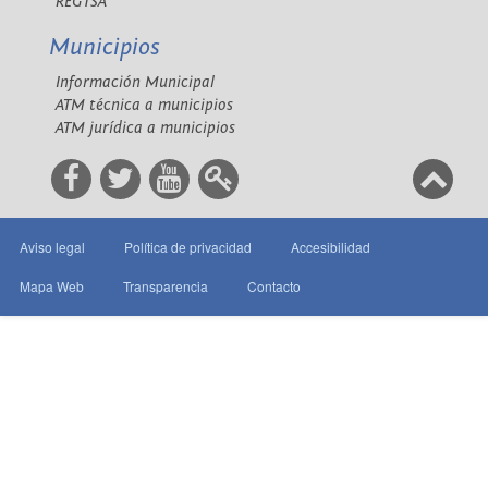
REGTSA
Municipios
Información Municipal
ATM técnica a municipios
ATM jurídica a municipios
Aviso legal
Política de privacidad
Accesibilidad
Mapa Web
Transparencia
Contacto