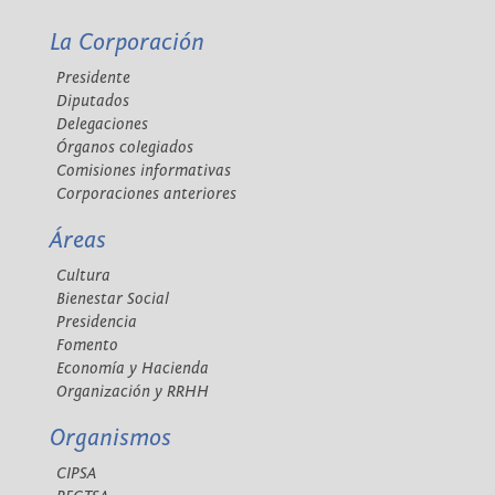
La Corporación
Presidente
Diputados
Delegaciones
Órganos colegiados
Comisiones informativas
Corporaciones anteriores
Áreas
Cultura
Bienestar Social
Presidencia
Fomento
Economía y Hacienda
Organización y RRHH
Organismos
CIPSA