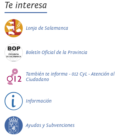
Te interesa
Lonja de Salamanca
Boletín Oficial de la Provincia
También te informa - 012 CyL - Atención al
Ciudadano
Información
Ayudas y Subvenciones