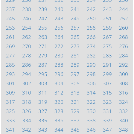
237
238
239
240
241
242
243
244
245
246
247
248
249
250
251
252
253
254
255
256
257
258
259
260
261
262
263
264
265
266
267
268
269
270
271
272
273
274
275
276
277
278
279
280
281
282
283
284
285
286
287
288
289
290
291
292
293
294
295
296
297
298
299
300
301
302
303
304
305
306
307
308
309
310
311
312
313
314
315
316
317
318
319
320
321
322
323
324
325
326
327
328
329
330
331
332
333
334
335
336
337
338
339
340
341
342
343
344
345
346
347
348