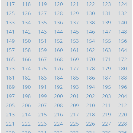
117
118
119
120
121
122
123
124
125
126
127
128
129
130
131
132
133
134
135
136
137
138
139
140
141
142
143
144
145
146
147
148
149
150
151
152
153
154
155
156
157
158
159
160
161
162
163
164
165
166
167
168
169
170
171
172
173
174
175
176
177
178
179
180
181
182
183
184
185
186
187
188
189
190
191
192
193
194
195
196
197
198
199
200
201
202
203
204
205
206
207
208
209
210
211
212
213
214
215
216
217
218
219
220
221
222
223
224
225
226
227
228
229
230
231
232
233
234
235
236