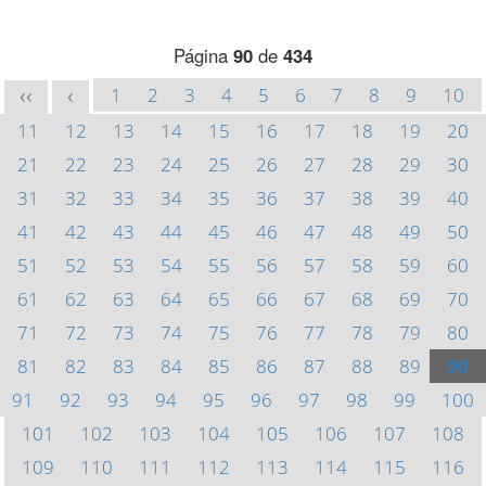
Página
90
de
434
1
2
3
4
5
6
7
8
9
10
<<
<
11
12
13
14
15
16
17
18
19
20
21
22
23
24
25
26
27
28
29
30
31
32
33
34
35
36
37
38
39
40
41
42
43
44
45
46
47
48
49
50
51
52
53
54
55
56
57
58
59
60
61
62
63
64
65
66
67
68
69
70
71
72
73
74
75
76
77
78
79
80
81
82
83
84
85
86
87
88
89
90
91
92
93
94
95
96
97
98
99
100
101
102
103
104
105
106
107
108
109
110
111
112
113
114
115
116