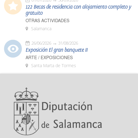
122 Becas de residencia con alojamiento completo y
gratuito
OTRAS ACTIVIDADES
Salamanca
26/06/2026
31/08/2026
Exposición El gran banquete II
ARTE / EXPOSICIONES
Santa Marta de Tormes