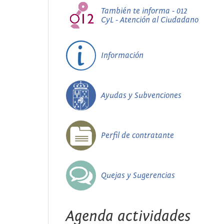
También te informa - 012
CyL - Atención al Ciudadano
Información
Ayudas y Subvenciones
Perfil de contratante
Quejas y Sugerencias
Agenda actividades