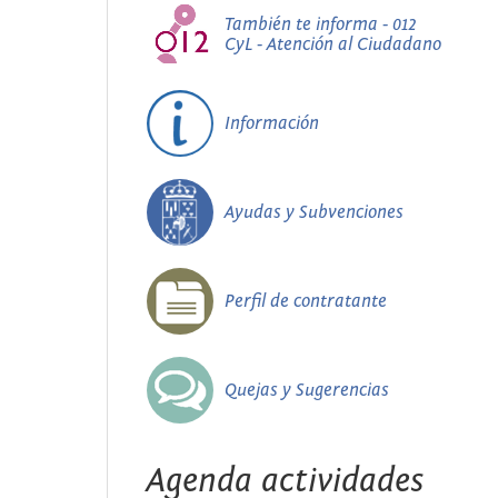
También te informa - 012
CyL - Atención al Ciudadano
Información
Ayudas y Subvenciones
Perfil de contratante
Quejas y Sugerencias
Agenda actividades