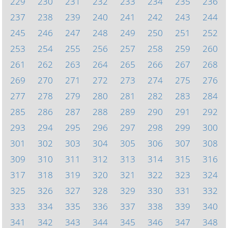
229
230
231
232
233
234
235
236
237
238
239
240
241
242
243
244
245
246
247
248
249
250
251
252
253
254
255
256
257
258
259
260
261
262
263
264
265
266
267
268
269
270
271
272
273
274
275
276
277
278
279
280
281
282
283
284
285
286
287
288
289
290
291
292
293
294
295
296
297
298
299
300
301
302
303
304
305
306
307
308
309
310
311
312
313
314
315
316
317
318
319
320
321
322
323
324
325
326
327
328
329
330
331
332
333
334
335
336
337
338
339
340
341
342
343
344
345
346
347
348