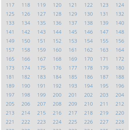
117
118
119
120
121
122
123
124
125
126
127
128
129
130
131
132
133
134
135
136
137
138
139
140
141
142
143
144
145
146
147
148
149
150
151
152
153
154
155
156
157
158
159
160
161
162
163
164
165
166
167
168
169
170
171
172
173
174
175
176
177
178
179
180
181
182
183
184
185
186
187
188
189
190
191
192
193
194
195
196
197
198
199
200
201
202
203
204
205
206
207
208
209
210
211
212
213
214
215
216
217
218
219
220
221
222
223
224
225
226
227
228