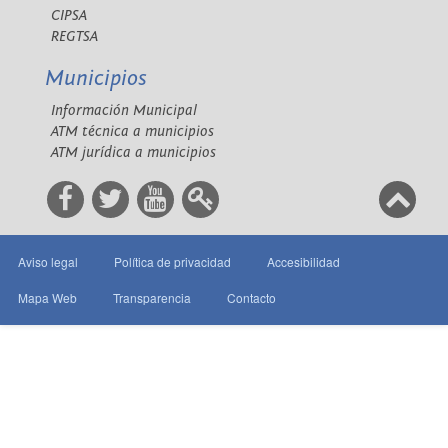
CIPSA
REGTSA
Municipios
Información Municipal
ATM técnica a municipios
ATM jurídica a municipios
Aviso legal
Política de privacidad
Accesibilidad
Mapa Web
Transparencia
Contacto