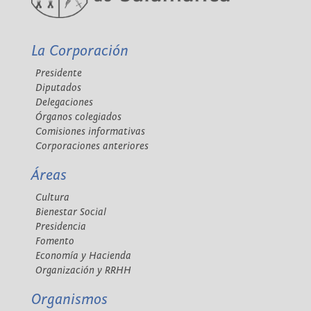
La Corporación
Presidente
Diputados
Delegaciones
Órganos colegiados
Comisiones informativas
Corporaciones anteriores
Áreas
Cultura
Bienestar Social
Presidencia
Fomento
Economía y Hacienda
Organización y RRHH
Organismos