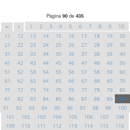
Página
90
de
435
1
2
3
4
5
6
7
8
9
10
<<
<
11
12
13
14
15
16
17
18
19
20
21
22
23
24
25
26
27
28
29
30
31
32
33
34
35
36
37
38
39
40
41
42
43
44
45
46
47
48
49
50
51
52
53
54
55
56
57
58
59
60
61
62
63
64
65
66
67
68
69
70
71
72
73
74
75
76
77
78
79
80
81
82
83
84
85
86
87
88
89
90
91
92
93
94
95
96
97
98
99
100
101
102
103
104
105
106
107
108
109
110
111
112
113
114
115
116