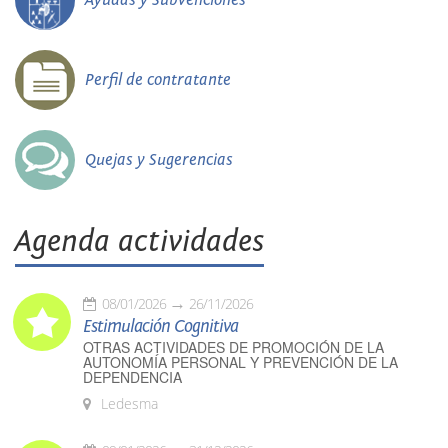
Perfil de contratante
Quejas y Sugerencias
Agenda actividades
08/01/2026
26/11/2026
Estimulación Cognitiva
OTRAS ACTIVIDADES DE PROMOCIÓN DE LA
AUTONOMÍA PERSONAL Y PREVENCIÓN DE LA
DEPENDENCIA
Ledesma