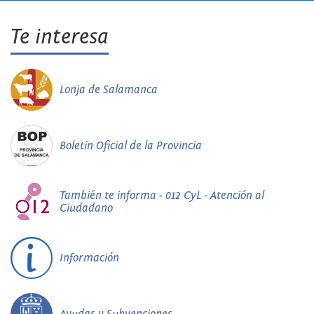
Te interesa
Lonja de Salamanca
Boletín Oficial de la Provincia
También te informa - 012 CyL - Atención al
Ciudadano
Información
Ayudas y Subvenciones