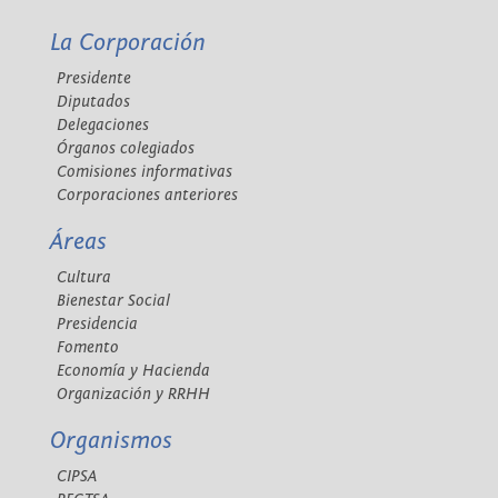
La Corporación
Presidente
Diputados
Delegaciones
Órganos colegiados
Comisiones informativas
Corporaciones anteriores
Áreas
Cultura
Bienestar Social
Presidencia
Fomento
Economía y Hacienda
Organización y RRHH
Organismos
CIPSA