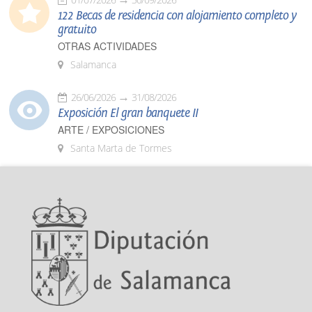
122 Becas de residencia con alojamiento completo y
gratuito
OTRAS ACTIVIDADES
Salamanca
26/06/2026
31/08/2026
Exposición El gran banquete II
ARTE / EXPOSICIONES
Santa Marta de Tormes