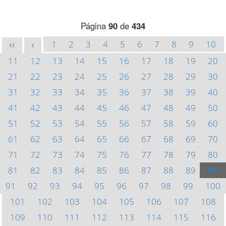
Página
90
de
434
1
2
3
4
5
6
7
8
9
10
<<
<
11
12
13
14
15
16
17
18
19
20
21
22
23
24
25
26
27
28
29
30
31
32
33
34
35
36
37
38
39
40
41
42
43
44
45
46
47
48
49
50
51
52
53
54
55
56
57
58
59
60
61
62
63
64
65
66
67
68
69
70
71
72
73
74
75
76
77
78
79
80
81
82
83
84
85
86
87
88
89
90
91
92
93
94
95
96
97
98
99
100
101
102
103
104
105
106
107
108
109
110
111
112
113
114
115
116