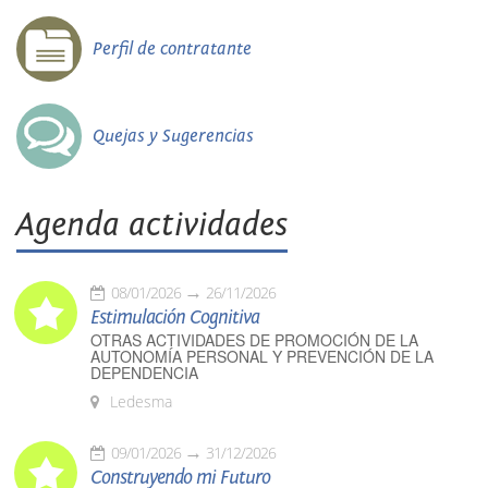
Perfil de contratante
Quejas y Sugerencias
Agenda actividades
08/01/2026
26/11/2026
Estimulación Cognitiva
OTRAS ACTIVIDADES DE PROMOCIÓN DE LA
AUTONOMÍA PERSONAL Y PREVENCIÓN DE LA
DEPENDENCIA
Ledesma
09/01/2026
31/12/2026
Construyendo mi Futuro