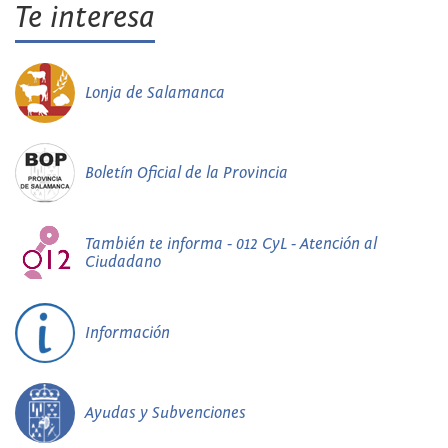
Te interesa
Lonja de Salamanca
Boletín Oficial de la Provincia
También te informa - 012 CyL - Atención al
Ciudadano
Información
Ayudas y Subvenciones