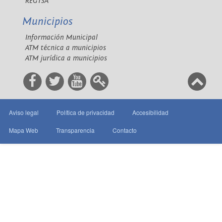
REGTSA
Municipios
Información Municipal
ATM técnica a municipios
ATM jurídica a municipios
Aviso legal
Política de privacidad
Accesibilidad
Mapa Web
Transparencia
Contacto