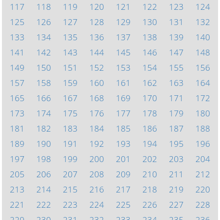
117
118
119
120
121
122
123
124
125
126
127
128
129
130
131
132
133
134
135
136
137
138
139
140
141
142
143
144
145
146
147
148
149
150
151
152
153
154
155
156
157
158
159
160
161
162
163
164
165
166
167
168
169
170
171
172
173
174
175
176
177
178
179
180
181
182
183
184
185
186
187
188
189
190
191
192
193
194
195
196
197
198
199
200
201
202
203
204
205
206
207
208
209
210
211
212
213
214
215
216
217
218
219
220
221
222
223
224
225
226
227
228
229
230
231
232
233
234
235
236