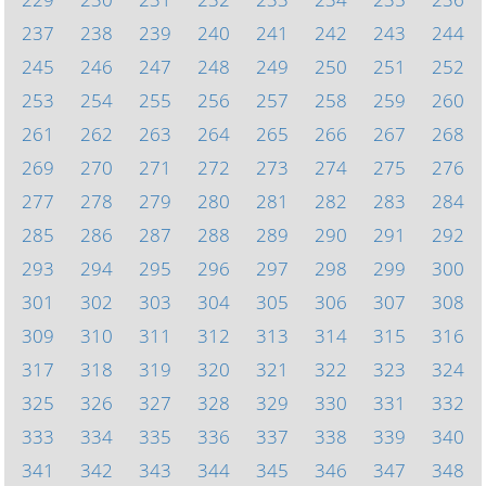
237
238
239
240
241
242
243
244
245
246
247
248
249
250
251
252
253
254
255
256
257
258
259
260
261
262
263
264
265
266
267
268
269
270
271
272
273
274
275
276
277
278
279
280
281
282
283
284
285
286
287
288
289
290
291
292
293
294
295
296
297
298
299
300
301
302
303
304
305
306
307
308
309
310
311
312
313
314
315
316
317
318
319
320
321
322
323
324
325
326
327
328
329
330
331
332
333
334
335
336
337
338
339
340
341
342
343
344
345
346
347
348