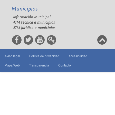
Municipios
Información Municipal
ATM técnica a municipios
ATM jurídica a municipios
Aviso legal
Política de privacidad
Accesibilidad
Mapa Web
Transparencia
Contacto