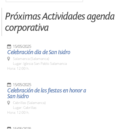
Próximas Actividades agenda
corporativa
15/05/2025
Celebración día de San Isidro
Salamanca (Salamanca)
Lugar: Iglesia San Pablo Salamanca
Hora: 12:00 h.
15/05/2025
Celebración de las fiestas en honor a
San Isidro
Cabrillas (Salamanca)
Lugar: Cabrillas
Hora: 12:00 h.
15/05/2025