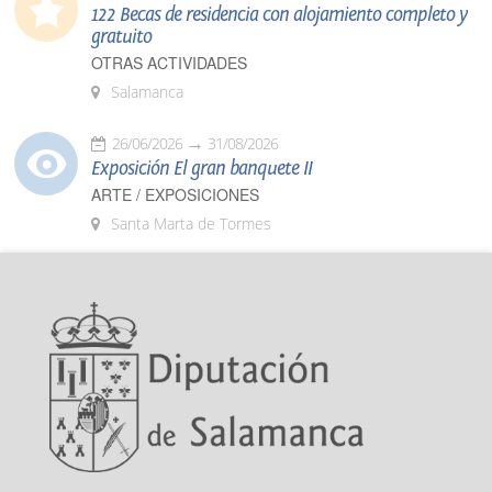
122 Becas de residencia con alojamiento completo y
gratuito
OTRAS ACTIVIDADES
Salamanca
26/06/2026
31/08/2026
Exposición El gran banquete II
ARTE / EXPOSICIONES
Santa Marta de Tormes