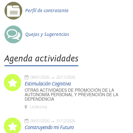
Perfil de contratante
Quejas y Sugerencias
Agenda actividades
08/01/2026
26/11/2026
Estimulación Cognitiva
OTRAS ACTIVIDADES DE PROMOCIÓN DE LA
AUTONOMÍA PERSONAL Y PREVENCIÓN DE LA
DEPENDENCIA
Ledesma
09/01/2026
31/12/2026
Construyendo mi Futuro