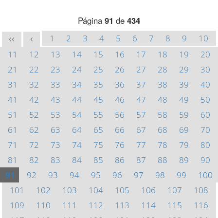
Página
91
de
434
1
2
3
4
5
6
7
8
9
10
<<
<
11
12
13
14
15
16
17
18
19
20
21
22
23
24
25
26
27
28
29
30
31
32
33
34
35
36
37
38
39
40
41
42
43
44
45
46
47
48
49
50
51
52
53
54
55
56
57
58
59
60
61
62
63
64
65
66
67
68
69
70
71
72
73
74
75
76
77
78
79
80
81
82
83
84
85
86
87
88
89
90
91
92
93
94
95
96
97
98
99
100
101
102
103
104
105
106
107
108
109
110
111
112
113
114
115
116