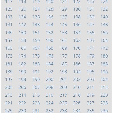
117
118
119
120
121
122
123
124
125
126
127
128
129
130
131
132
133
134
135
136
137
138
139
140
141
142
143
144
145
146
147
148
149
150
151
152
153
154
155
156
157
158
159
160
161
162
163
164
165
166
167
168
169
170
171
172
173
174
175
176
177
178
179
180
181
182
183
184
185
186
187
188
189
190
191
192
193
194
195
196
197
198
199
200
201
202
203
204
205
206
207
208
209
210
211
212
213
214
215
216
217
218
219
220
221
222
223
224
225
226
227
228
229
230
231
232
233
234
235
236