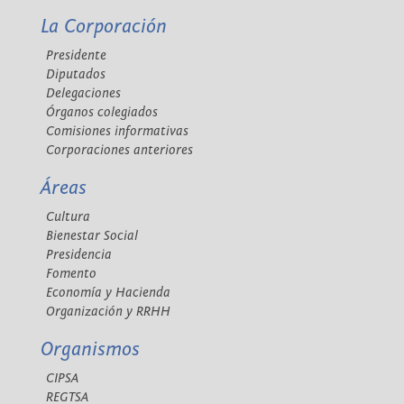
La Corporación
Presidente
Diputados
Delegaciones
Órganos colegiados
Comisiones informativas
Corporaciones anteriores
Áreas
Cultura
Bienestar Social
Presidencia
Fomento
Economía y Hacienda
Organización y RRHH
Organismos
CIPSA
REGTSA