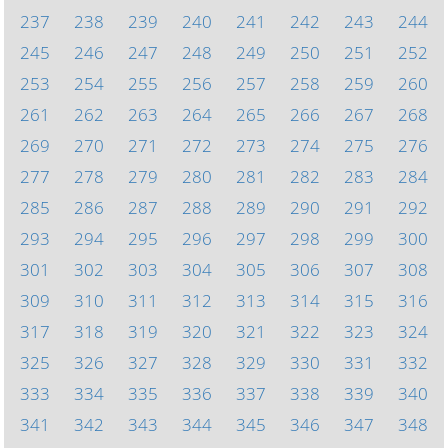
237
238
239
240
241
242
243
244
245
246
247
248
249
250
251
252
253
254
255
256
257
258
259
260
261
262
263
264
265
266
267
268
269
270
271
272
273
274
275
276
277
278
279
280
281
282
283
284
285
286
287
288
289
290
291
292
293
294
295
296
297
298
299
300
301
302
303
304
305
306
307
308
309
310
311
312
313
314
315
316
317
318
319
320
321
322
323
324
325
326
327
328
329
330
331
332
333
334
335
336
337
338
339
340
341
342
343
344
345
346
347
348