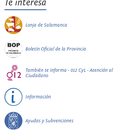
Te interesa
Lonja de Salamanca
Boletín Oficial de la Provincia
También te informa - 012 CyL - Atención al
Ciudadano
Información
Ayudas y Subvenciones