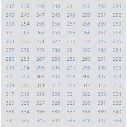
237
238
239
240
241
242
243
244
245
246
247
248
249
250
251
252
253
254
255
256
257
258
259
260
261
262
263
264
265
266
267
268
269
270
271
272
273
274
275
276
277
278
279
280
281
282
283
284
285
286
287
288
289
290
291
292
293
294
295
296
297
298
299
300
301
302
303
304
305
306
307
308
309
310
311
312
313
314
315
316
317
318
319
320
321
322
323
324
325
326
327
328
329
330
331
332
333
334
335
336
337
338
339
340
341
342
343
344
345
346
347
348