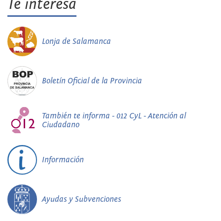
Te interesa
Lonja de Salamanca
Boletín Oficial de la Provincia
También te informa - 012 CyL - Atención al
Ciudadano
Información
Ayudas y Subvenciones