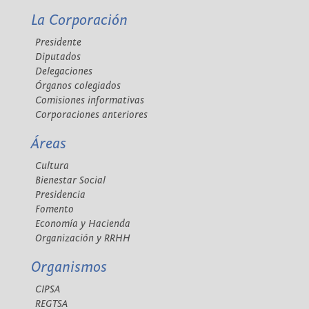
La Corporación
Presidente
Diputados
Delegaciones
Órganos colegiados
Comisiones informativas
Corporaciones anteriores
Áreas
Cultura
Bienestar Social
Presidencia
Fomento
Economía y Hacienda
Organización y RRHH
Organismos
CIPSA
REGTSA