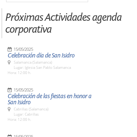
Próximas Actividades agenda
corporativa
15/05/2025
Celebración día de San Isidro
Salamanca (Salamanca)
Lugar: Iglesia San Pablo Salamanca
Hora: 12:00 h.
15/05/2025
Celebración de las fiestas en honor a
San Isidro
Cabrillas (Salamanca)
Lugar: Cabrillas
Hora: 12:00 h.
15/05/2025