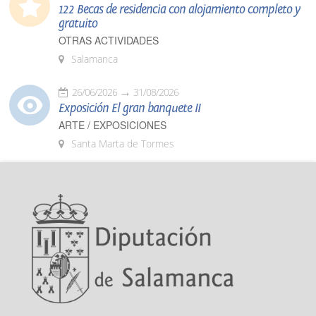
122 Becas de residencia con alojamiento completo y
gratuito
OTRAS ACTIVIDADES
Salamanca
26/06/2026
31/08/2026
Exposición El gran banquete II
ARTE / EXPOSICIONES
Santa Marta de Tormes