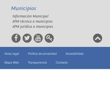
Municipios
Información Municipal
ATM técnica a municipios
ATM jurídica a municipios
Aviso legal
Política de privacidad
Accesibilidad
Mapa Web
Transparencia
Contacto