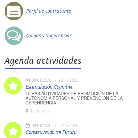
Perfil de contratante
Quejas y Sugerencias
Agenda actividades
08/01/2026
26/11/2026
Estimulación Cognitiva
OTRAS ACTIVIDADES DE PROMOCIÓN DE LA
AUTONOMÍA PERSONAL Y PREVENCIÓN DE LA
DEPENDENCIA
Ledesma
09/01/2026
31/12/2026
Construyendo mi Futuro