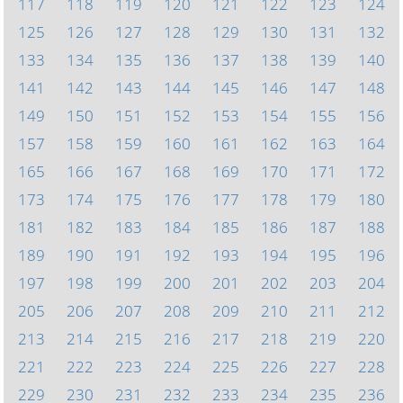
117
118
119
120
121
122
123
124
125
126
127
128
129
130
131
132
133
134
135
136
137
138
139
140
141
142
143
144
145
146
147
148
149
150
151
152
153
154
155
156
157
158
159
160
161
162
163
164
165
166
167
168
169
170
171
172
173
174
175
176
177
178
179
180
181
182
183
184
185
186
187
188
189
190
191
192
193
194
195
196
197
198
199
200
201
202
203
204
205
206
207
208
209
210
211
212
213
214
215
216
217
218
219
220
221
222
223
224
225
226
227
228
229
230
231
232
233
234
235
236