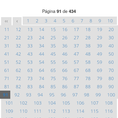
Página
91
de
434
1
2
3
4
5
6
7
8
9
10
<<
<
11
12
13
14
15
16
17
18
19
20
21
22
23
24
25
26
27
28
29
30
31
32
33
34
35
36
37
38
39
40
41
42
43
44
45
46
47
48
49
50
51
52
53
54
55
56
57
58
59
60
61
62
63
64
65
66
67
68
69
70
71
72
73
74
75
76
77
78
79
80
81
82
83
84
85
86
87
88
89
90
91
92
93
94
95
96
97
98
99
100
101
102
103
104
105
106
107
108
109
110
111
112
113
114
115
116