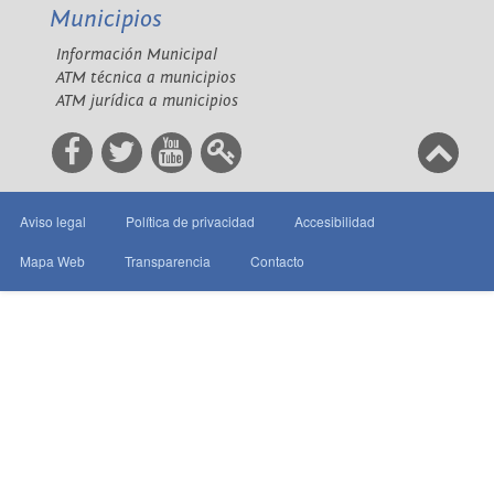
Municipios
Información Municipal
ATM técnica a municipios
ATM jurídica a municipios
Aviso legal
Política de privacidad
Accesibilidad
Mapa Web
Transparencia
Contacto