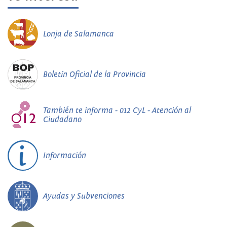
Lonja de Salamanca
Boletín Oficial de la Provincia
También te informa - 012 CyL - Atención al
Ciudadano
Información
Ayudas y Subvenciones