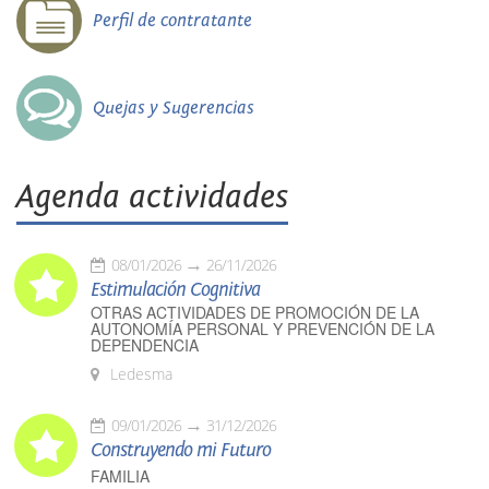
Perfil de contratante
Quejas y Sugerencias
Agenda actividades
08/01/2026
26/11/2026
Estimulación Cognitiva
OTRAS ACTIVIDADES DE PROMOCIÓN DE LA
AUTONOMÍA PERSONAL Y PREVENCIÓN DE LA
DEPENDENCIA
Ledesma
09/01/2026
31/12/2026
Construyendo mi Futuro
FAMILIA