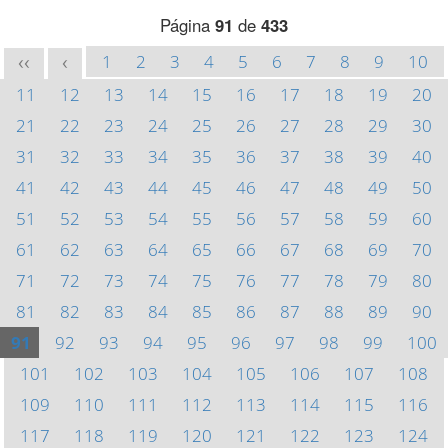
Página
91
de
433
1
2
3
4
5
6
7
8
9
10
<<
<
11
12
13
14
15
16
17
18
19
20
21
22
23
24
25
26
27
28
29
30
31
32
33
34
35
36
37
38
39
40
41
42
43
44
45
46
47
48
49
50
51
52
53
54
55
56
57
58
59
60
61
62
63
64
65
66
67
68
69
70
71
72
73
74
75
76
77
78
79
80
81
82
83
84
85
86
87
88
89
90
91
92
93
94
95
96
97
98
99
100
101
102
103
104
105
106
107
108
109
110
111
112
113
114
115
116
117
118
119
120
121
122
123
124