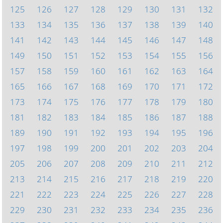
125
126
127
128
129
130
131
132
133
134
135
136
137
138
139
140
141
142
143
144
145
146
147
148
149
150
151
152
153
154
155
156
157
158
159
160
161
162
163
164
165
166
167
168
169
170
171
172
173
174
175
176
177
178
179
180
181
182
183
184
185
186
187
188
189
190
191
192
193
194
195
196
197
198
199
200
201
202
203
204
205
206
207
208
209
210
211
212
213
214
215
216
217
218
219
220
221
222
223
224
225
226
227
228
229
230
231
232
233
234
235
236