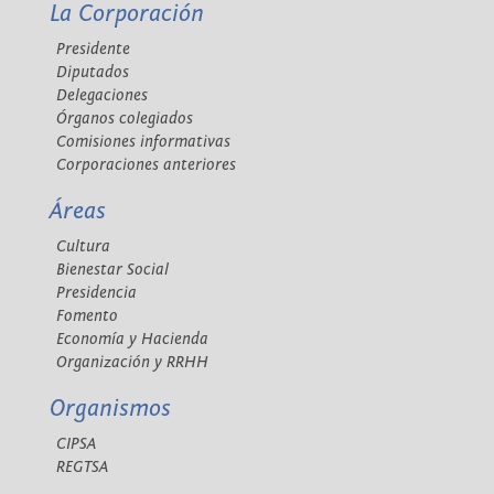
La Corporación
Presidente
Diputados
Delegaciones
Órganos colegiados
Comisiones informativas
Corporaciones anteriores
Áreas
Cultura
Bienestar Social
Presidencia
Fomento
Economía y Hacienda
Organización y RRHH
Organismos
CIPSA
REGTSA