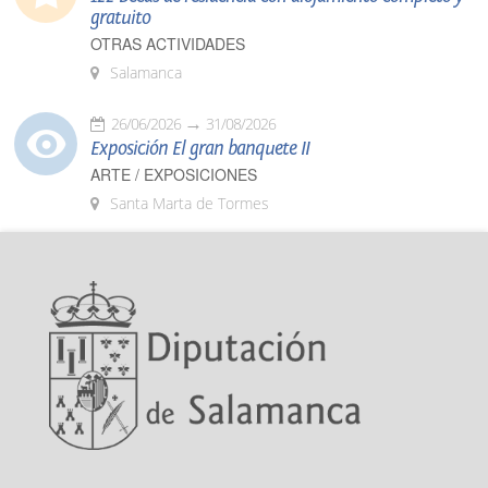
gratuito
OTRAS ACTIVIDADES
Salamanca
26/06/2026
31/08/2026
Exposición El gran banquete II
ARTE / EXPOSICIONES
Santa Marta de Tormes