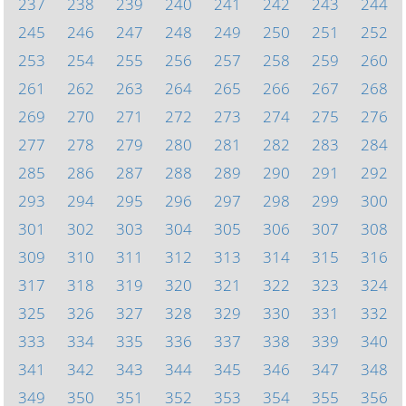
237
238
239
240
241
242
243
244
245
246
247
248
249
250
251
252
253
254
255
256
257
258
259
260
261
262
263
264
265
266
267
268
269
270
271
272
273
274
275
276
277
278
279
280
281
282
283
284
285
286
287
288
289
290
291
292
293
294
295
296
297
298
299
300
301
302
303
304
305
306
307
308
309
310
311
312
313
314
315
316
317
318
319
320
321
322
323
324
325
326
327
328
329
330
331
332
333
334
335
336
337
338
339
340
341
342
343
344
345
346
347
348
349
350
351
352
353
354
355
356