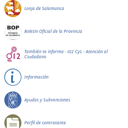
Lonja de Salamanca
Boletín Oficial de la Provincia
También te informa - 012 CyL - Atención al
Ciudadano
Información
Ayudas y Subvenciones
Perfil de contratante