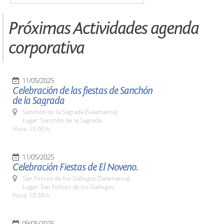
Próximas Actividades agenda
corporativa
11/05/2025
Celebración de las fiestas de Sanchón
de la Sagrada
Sanchón de la Sagrada (Salamanca)
Lugar: Sanchón de la Sagrada
Hora: 15:00 h.
11/05/2025
Celebración Fiestas de El Noveno.
San Felices de los Gallegos (Salamanca)
Lugar: San Felices de los Gallegos.
Hora: 10:30 h.
09/05/2025