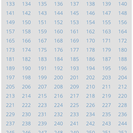
133
134
135
136
137
138
139
140
141
142
143
144
145
146
147
148
149
150
151
152
153
154
155
156
157
158
159
160
161
162
163
164
165
166
167
168
169
170
171
172
173
174
175
176
177
178
179
180
181
182
183
184
185
186
187
188
189
190
191
192
193
194
195
196
197
198
199
200
201
202
203
204
205
206
207
208
209
210
211
212
213
214
215
216
217
218
219
220
221
222
223
224
225
226
227
228
229
230
231
232
233
234
235
236
237
238
239
240
241
242
243
244
245
246
247
248
249
250
251
252