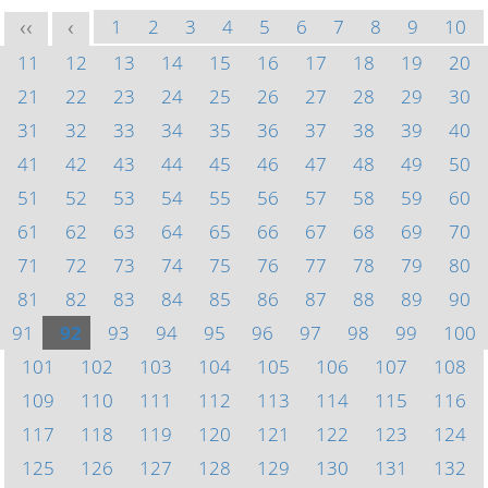
1
2
3
4
5
6
7
8
9
10
<<
<
11
12
13
14
15
16
17
18
19
20
21
22
23
24
25
26
27
28
29
30
31
32
33
34
35
36
37
38
39
40
41
42
43
44
45
46
47
48
49
50
51
52
53
54
55
56
57
58
59
60
61
62
63
64
65
66
67
68
69
70
71
72
73
74
75
76
77
78
79
80
81
82
83
84
85
86
87
88
89
90
91
92
93
94
95
96
97
98
99
100
101
102
103
104
105
106
107
108
109
110
111
112
113
114
115
116
117
118
119
120
121
122
123
124
125
126
127
128
129
130
131
132