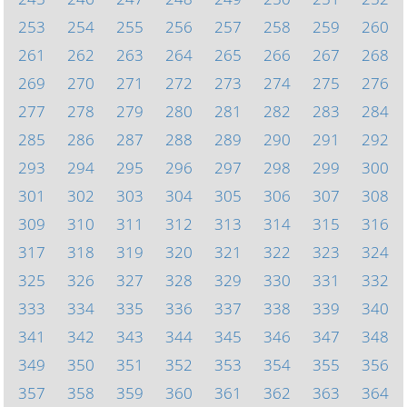
253
254
255
256
257
258
259
260
261
262
263
264
265
266
267
268
269
270
271
272
273
274
275
276
277
278
279
280
281
282
283
284
285
286
287
288
289
290
291
292
293
294
295
296
297
298
299
300
301
302
303
304
305
306
307
308
309
310
311
312
313
314
315
316
317
318
319
320
321
322
323
324
325
326
327
328
329
330
331
332
333
334
335
336
337
338
339
340
341
342
343
344
345
346
347
348
349
350
351
352
353
354
355
356
357
358
359
360
361
362
363
364