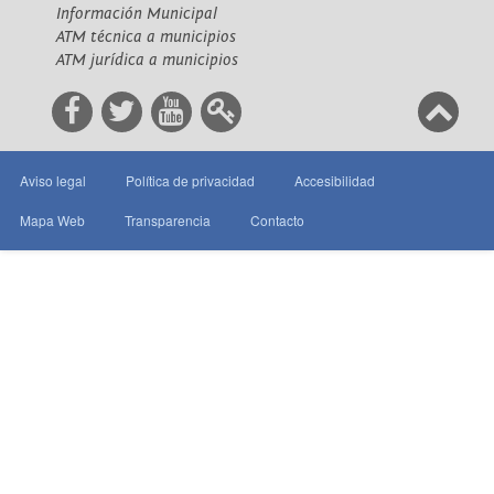
Información Municipal
ATM técnica a municipios
ATM jurídica a municipios
Aviso legal
Política de privacidad
Accesibilidad
Mapa Web
Transparencia
Contacto