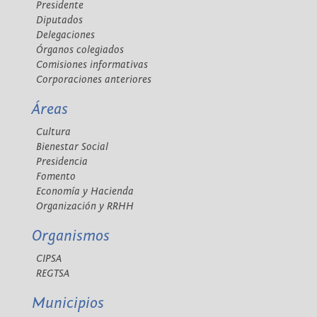
Presidente
Diputados
Delegaciones
Órganos colegiados
Comisiones informativas
Corporaciones anteriores
Áreas
Cultura
Bienestar Social
Presidencia
Fomento
Economía y Hacienda
Organización y RRHH
Organismos
CIPSA
REGTSA
Municipios