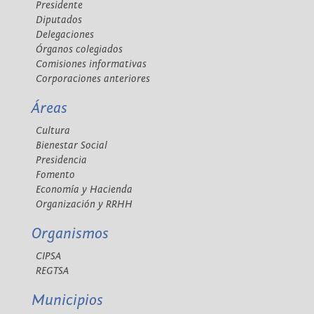
Presidente
Diputados
Delegaciones
Órganos colegiados
Comisiones informativas
Corporaciones anteriores
Áreas
Cultura
Bienestar Social
Presidencia
Fomento
Economía y Hacienda
Organización y RRHH
Organismos
CIPSA
REGTSA
Municipios