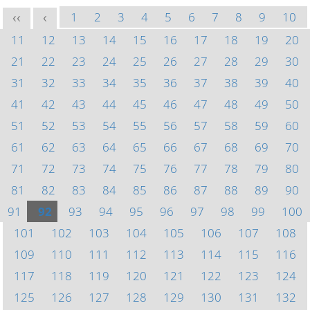
1
2
3
4
5
6
7
8
9
10
<<
<
11
12
13
14
15
16
17
18
19
20
21
22
23
24
25
26
27
28
29
30
31
32
33
34
35
36
37
38
39
40
41
42
43
44
45
46
47
48
49
50
51
52
53
54
55
56
57
58
59
60
61
62
63
64
65
66
67
68
69
70
71
72
73
74
75
76
77
78
79
80
81
82
83
84
85
86
87
88
89
90
91
92
93
94
95
96
97
98
99
100
101
102
103
104
105
106
107
108
109
110
111
112
113
114
115
116
117
118
119
120
121
122
123
124
125
126
127
128
129
130
131
132