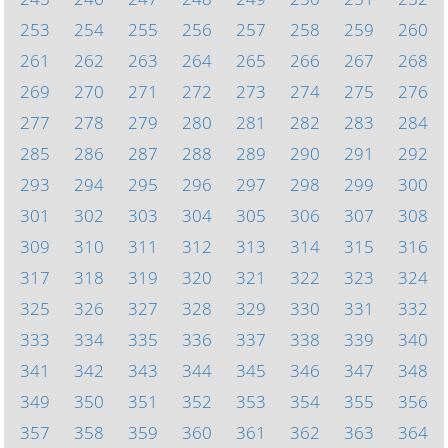
253
254
255
256
257
258
259
260
261
262
263
264
265
266
267
268
269
270
271
272
273
274
275
276
277
278
279
280
281
282
283
284
285
286
287
288
289
290
291
292
293
294
295
296
297
298
299
300
301
302
303
304
305
306
307
308
309
310
311
312
313
314
315
316
317
318
319
320
321
322
323
324
325
326
327
328
329
330
331
332
333
334
335
336
337
338
339
340
341
342
343
344
345
346
347
348
349
350
351
352
353
354
355
356
357
358
359
360
361
362
363
364