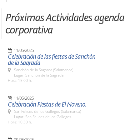
Próximas Actividades agenda
corporativa
11/05/2025
Celebración de las fiestas de Sanchón
de la Sagrada
Sanchón de la Sagrada (Salamanca)
Lugar: Sanchón de la Sagrada
Hora: 15:00 h.
11/05/2025
Celebración Fiestas de El Noveno.
San Felices de los Gallegos (Salamanca)
Lugar: San Felices de los Gallegos.
Hora: 10:30 h.
09/05/2025