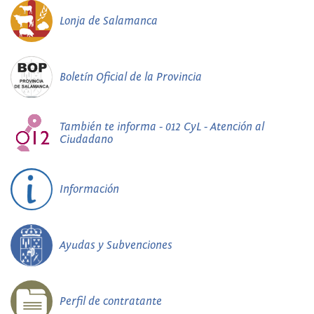
Lonja de Salamanca
Boletín Oficial de la Provincia
También te informa - 012 CyL - Atención al
Ciudadano
Información
Ayudas y Subvenciones
Perfil de contratante