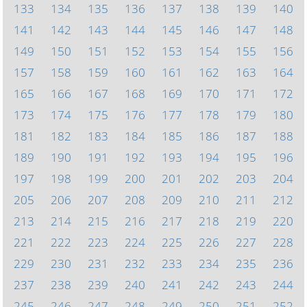
133
134
135
136
137
138
139
140
141
142
143
144
145
146
147
148
149
150
151
152
153
154
155
156
157
158
159
160
161
162
163
164
165
166
167
168
169
170
171
172
173
174
175
176
177
178
179
180
181
182
183
184
185
186
187
188
189
190
191
192
193
194
195
196
197
198
199
200
201
202
203
204
205
206
207
208
209
210
211
212
213
214
215
216
217
218
219
220
221
222
223
224
225
226
227
228
229
230
231
232
233
234
235
236
237
238
239
240
241
242
243
244
245
246
247
248
249
250
251
252