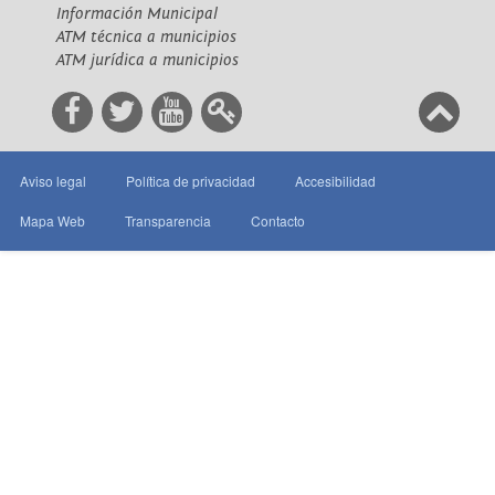
Información Municipal
ATM técnica a municipios
ATM jurídica a municipios
Aviso legal
Política de privacidad
Accesibilidad
Mapa Web
Transparencia
Contacto