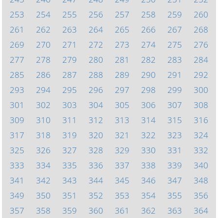
253
254
255
256
257
258
259
260
261
262
263
264
265
266
267
268
269
270
271
272
273
274
275
276
277
278
279
280
281
282
283
284
285
286
287
288
289
290
291
292
293
294
295
296
297
298
299
300
301
302
303
304
305
306
307
308
309
310
311
312
313
314
315
316
317
318
319
320
321
322
323
324
325
326
327
328
329
330
331
332
333
334
335
336
337
338
339
340
341
342
343
344
345
346
347
348
349
350
351
352
353
354
355
356
357
358
359
360
361
362
363
364