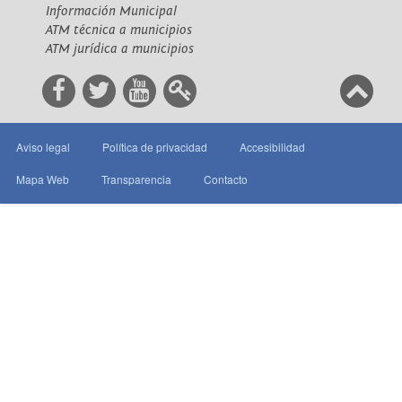
Información Municipal
ATM técnica a municipios
ATM jurídica a municipios
Aviso legal
Política de privacidad
Accesibilidad
Mapa Web
Transparencia
Contacto