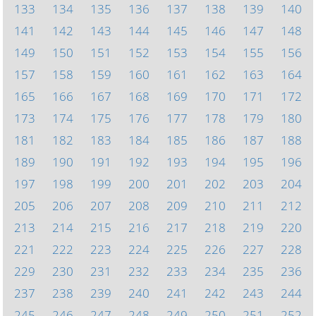
133
134
135
136
137
138
139
140
141
142
143
144
145
146
147
148
149
150
151
152
153
154
155
156
157
158
159
160
161
162
163
164
165
166
167
168
169
170
171
172
173
174
175
176
177
178
179
180
181
182
183
184
185
186
187
188
189
190
191
192
193
194
195
196
197
198
199
200
201
202
203
204
205
206
207
208
209
210
211
212
213
214
215
216
217
218
219
220
221
222
223
224
225
226
227
228
229
230
231
232
233
234
235
236
237
238
239
240
241
242
243
244
245
246
247
248
249
250
251
252