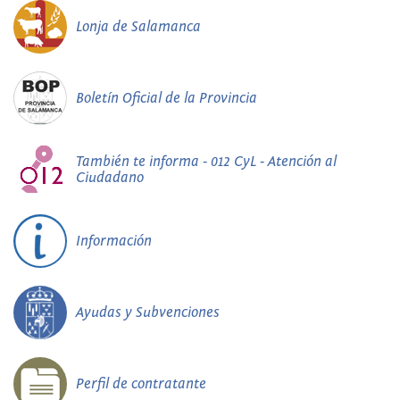
Lonja de Salamanca
Boletín Oficial de la Provincia
También te informa - 012 CyL - Atención al
Ciudadano
Información
Ayudas y Subvenciones
Perfil de contratante