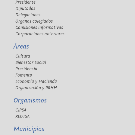
Presidente
Diputados
Delegaciones
Órganos colegiados
Comisiones informativas
Corporaciones anteriores
Áreas
Cultura
Bienestar Social
Presidencia
Fomento
Economía y Hacienda
Organización y RRHH
Organismos
CIPSA
REGTSA
Municipios