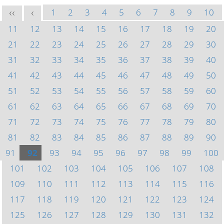
1
2
3
4
5
6
7
8
9
10
<<
<
11
12
13
14
15
16
17
18
19
20
21
22
23
24
25
26
27
28
29
30
31
32
33
34
35
36
37
38
39
40
41
42
43
44
45
46
47
48
49
50
51
52
53
54
55
56
57
58
59
60
61
62
63
64
65
66
67
68
69
70
71
72
73
74
75
76
77
78
79
80
81
82
83
84
85
86
87
88
89
90
91
92
93
94
95
96
97
98
99
100
101
102
103
104
105
106
107
108
109
110
111
112
113
114
115
116
117
118
119
120
121
122
123
124
125
126
127
128
129
130
131
132