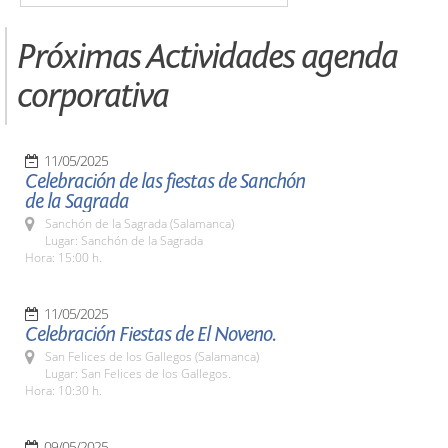
Próximas Actividades agenda
corporativa
11/05/2025
Celebración de las fiestas de Sanchón
de la Sagrada
Sanchón de la Sagrada (Salamanca)
Lugar: Sanchón de la Sagrada
Hora: 15:00 h.
11/05/2025
Celebración Fiestas de El Noveno.
San Felices de los Gallegos (Salamanca)
Lugar: San Felices de los Gallegos.
Hora: 10:30 h.
09/05/2025