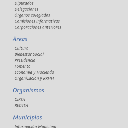
Diputados
Delegaciones
Órganos colegiados
Comisiones informativas
Corporaciones anteriores
Áreas
Cultura
Bienestar Social
Presidencia
Fomento
Economía y Hacienda
Organización y RRHH
Organismos
CIPSA
REGTSA
Municipios
Información Municipal