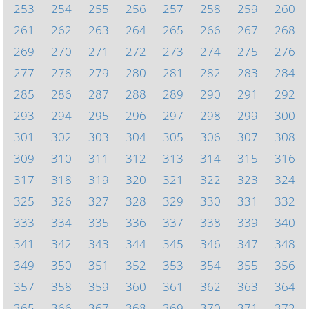
253
254
255
256
257
258
259
260
261
262
263
264
265
266
267
268
269
270
271
272
273
274
275
276
277
278
279
280
281
282
283
284
285
286
287
288
289
290
291
292
293
294
295
296
297
298
299
300
301
302
303
304
305
306
307
308
309
310
311
312
313
314
315
316
317
318
319
320
321
322
323
324
325
326
327
328
329
330
331
332
333
334
335
336
337
338
339
340
341
342
343
344
345
346
347
348
349
350
351
352
353
354
355
356
357
358
359
360
361
362
363
364
365
366
367
368
369
370
371
372