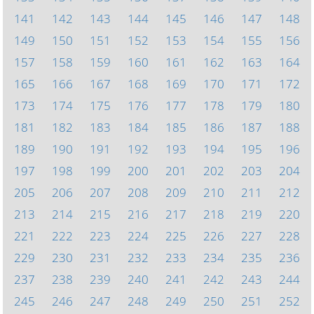
141
142
143
144
145
146
147
148
149
150
151
152
153
154
155
156
157
158
159
160
161
162
163
164
165
166
167
168
169
170
171
172
173
174
175
176
177
178
179
180
181
182
183
184
185
186
187
188
189
190
191
192
193
194
195
196
197
198
199
200
201
202
203
204
205
206
207
208
209
210
211
212
213
214
215
216
217
218
219
220
221
222
223
224
225
226
227
228
229
230
231
232
233
234
235
236
237
238
239
240
241
242
243
244
245
246
247
248
249
250
251
252