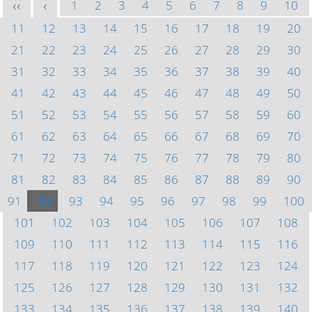
1
2
3
4
5
6
7
8
9
10
<<
<
11
12
13
14
15
16
17
18
19
20
21
22
23
24
25
26
27
28
29
30
31
32
33
34
35
36
37
38
39
40
41
42
43
44
45
46
47
48
49
50
51
52
53
54
55
56
57
58
59
60
61
62
63
64
65
66
67
68
69
70
71
72
73
74
75
76
77
78
79
80
81
82
83
84
85
86
87
88
89
90
91
92
93
94
95
96
97
98
99
100
101
102
103
104
105
106
107
108
109
110
111
112
113
114
115
116
117
118
119
120
121
122
123
124
125
126
127
128
129
130
131
132
133
134
135
136
137
138
139
140