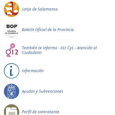
Lonja de Salamanca
Boletín Oficial de la Provincia
También te informa - 012 CyL - Atención al
Ciudadano
Información
Ayudas y Subvenciones
Perfil de contratante