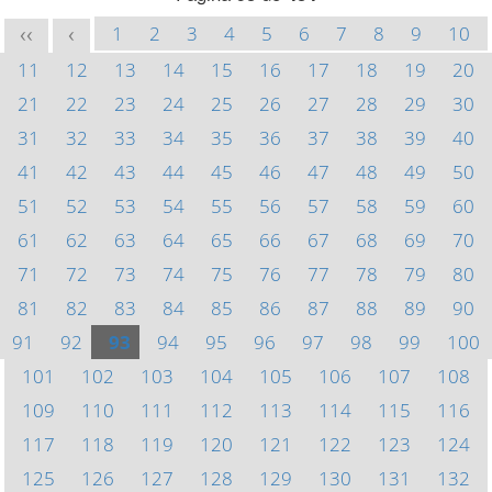
1
2
3
4
5
6
7
8
9
10
<<
<
11
12
13
14
15
16
17
18
19
20
21
22
23
24
25
26
27
28
29
30
31
32
33
34
35
36
37
38
39
40
41
42
43
44
45
46
47
48
49
50
51
52
53
54
55
56
57
58
59
60
61
62
63
64
65
66
67
68
69
70
71
72
73
74
75
76
77
78
79
80
81
82
83
84
85
86
87
88
89
90
91
92
93
94
95
96
97
98
99
100
101
102
103
104
105
106
107
108
109
110
111
112
113
114
115
116
117
118
119
120
121
122
123
124
125
126
127
128
129
130
131
132