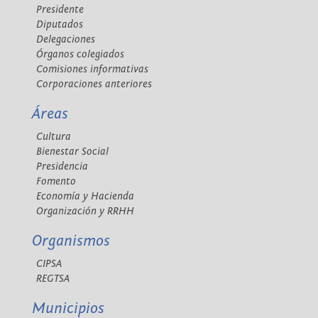
Presidente
Diputados
Delegaciones
Órganos colegiados
Comisiones informativas
Corporaciones anteriores
Áreas
Cultura
Bienestar Social
Presidencia
Fomento
Economía y Hacienda
Organización y RRHH
Organismos
CIPSA
REGTSA
Municipios