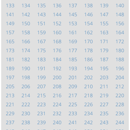
133
134
135
136
137
138
139
140
141
142
143
144
145
146
147
148
149
150
151
152
153
154
155
156
157
158
159
160
161
162
163
164
165
166
167
168
169
170
171
172
173
174
175
176
177
178
179
180
181
182
183
184
185
186
187
188
189
190
191
192
193
194
195
196
197
198
199
200
201
202
203
204
205
206
207
208
209
210
211
212
213
214
215
216
217
218
219
220
221
222
223
224
225
226
227
228
229
230
231
232
233
234
235
236
237
238
239
240
241
242
243
244