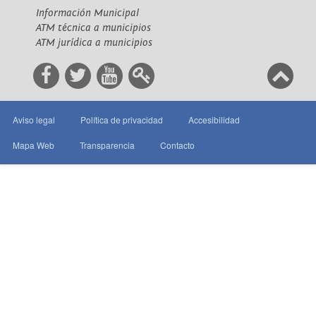
Información Municipal
ATM técnica a municipios
ATM jurídica a municipios
Aviso legal
Política de privacidad
Accesibilidad
Mapa Web
Transparencia
Contacto