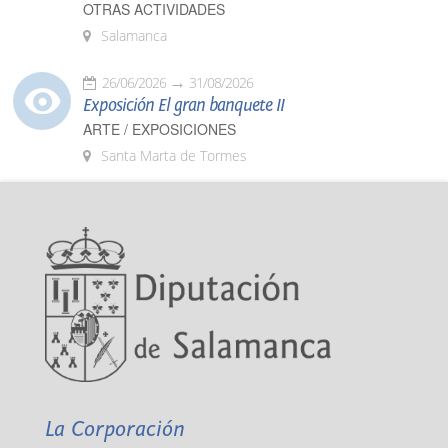
OTRAS ACTIVIDADES
Salamanca
26/06/2026
31/08/2026
Exposición El gran banquete II
ARTE / EXPOSICIONES
Santa Marta de Tormes
La Corporación