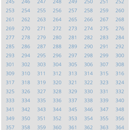
245
246
247
248
249
250
251
252
253
254
255
256
257
258
259
260
261
262
263
264
265
266
267
268
269
270
271
272
273
274
275
276
277
278
279
280
281
282
283
284
285
286
287
288
289
290
291
292
293
294
295
296
297
298
299
300
301
302
303
304
305
306
307
308
309
310
311
312
313
314
315
316
317
318
319
320
321
322
323
324
325
326
327
328
329
330
331
332
333
334
335
336
337
338
339
340
341
342
343
344
345
346
347
348
349
350
351
352
353
354
355
356
357
358
359
360
361
362
363
364