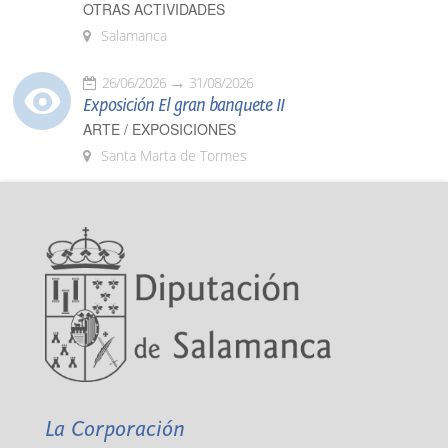
OTRAS ACTIVIDADES
Salamanca
26/06/2026
31/08/2026
Exposición El gran banquete II
ARTE / EXPOSICIONES
Santa Marta de Tormes
La Corporación