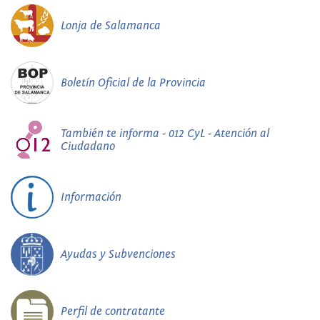
Lonja de Salamanca
Boletín Oficial de la Provincia
También te informa - 012 CyL - Atención al
Ciudadano
Información
Ayudas y Subvenciones
Perfil de contratante