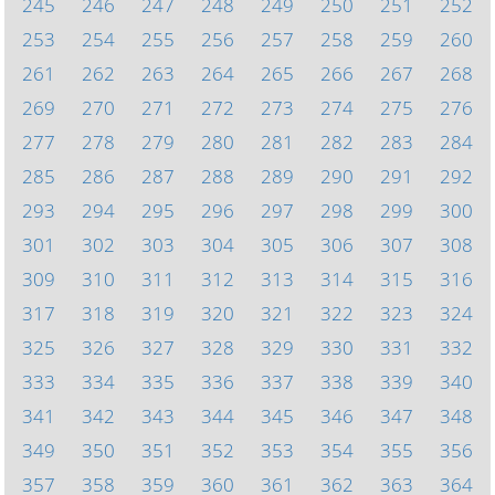
245
246
247
248
249
250
251
252
253
254
255
256
257
258
259
260
261
262
263
264
265
266
267
268
269
270
271
272
273
274
275
276
277
278
279
280
281
282
283
284
285
286
287
288
289
290
291
292
293
294
295
296
297
298
299
300
301
302
303
304
305
306
307
308
309
310
311
312
313
314
315
316
317
318
319
320
321
322
323
324
325
326
327
328
329
330
331
332
333
334
335
336
337
338
339
340
341
342
343
344
345
346
347
348
349
350
351
352
353
354
355
356
357
358
359
360
361
362
363
364