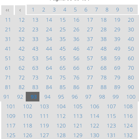
1
2
3
4
5
6
7
8
9
10
<<
<
11
12
13
14
15
16
17
18
19
20
21
22
23
24
25
26
27
28
29
30
31
32
33
34
35
36
37
38
39
40
41
42
43
44
45
46
47
48
49
50
51
52
53
54
55
56
57
58
59
60
61
62
63
64
65
66
67
68
69
70
71
72
73
74
75
76
77
78
79
80
81
82
83
84
85
86
87
88
89
90
91
92
93
94
95
96
97
98
99
100
101
102
103
104
105
106
107
108
109
110
111
112
113
114
115
116
117
118
119
120
121
122
123
124
125
126
127
128
129
130
131
132