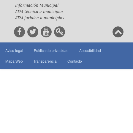
Información Municipal
ATM técnica a municipios
ATM jurídica a municipios
Aviso legal
Política de privacidad
Accesibilidad
Mapa Web
Transparencia
Contacto