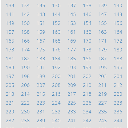
133
134
135
136
137
138
139
140
141
142
143
144
145
146
147
148
149
150
151
152
153
154
155
156
157
158
159
160
161
162
163
164
165
166
167
168
169
170
171
172
173
174
175
176
177
178
179
180
181
182
183
184
185
186
187
188
189
190
191
192
193
194
195
196
197
198
199
200
201
202
203
204
205
206
207
208
209
210
211
212
213
214
215
216
217
218
219
220
221
222
223
224
225
226
227
228
229
230
231
232
233
234
235
236
237
238
239
240
241
242
243
244