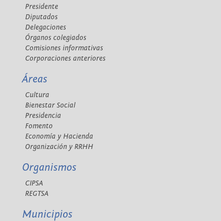
Presidente
Diputados
Delegaciones
Órganos colegiados
Comisiones informativas
Corporaciones anteriores
Áreas
Cultura
Bienestar Social
Presidencia
Fomento
Economía y Hacienda
Organización y RRHH
Organismos
CIPSA
REGTSA
Municipios