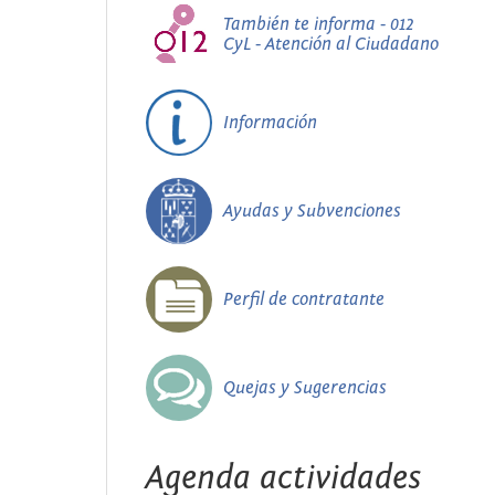
También te informa - 012
CyL - Atención al Ciudadano
Información
Ayudas y Subvenciones
Perfil de contratante
Quejas y Sugerencias
Agenda actividades