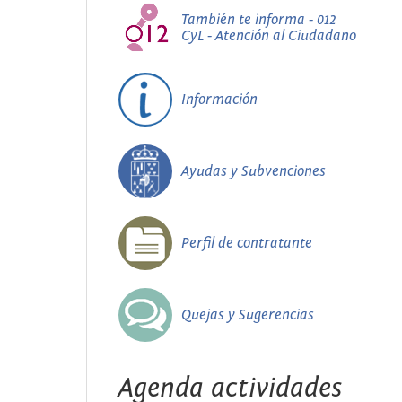
También te informa - 012
CyL - Atención al Ciudadano
Información
Ayudas y Subvenciones
Perfil de contratante
Quejas y Sugerencias
Agenda actividades