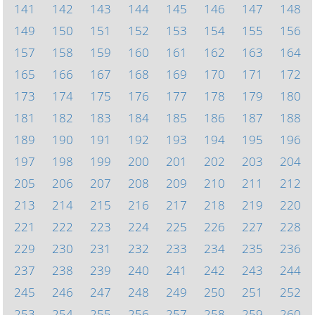
141
142
143
144
145
146
147
148
149
150
151
152
153
154
155
156
157
158
159
160
161
162
163
164
165
166
167
168
169
170
171
172
173
174
175
176
177
178
179
180
181
182
183
184
185
186
187
188
189
190
191
192
193
194
195
196
197
198
199
200
201
202
203
204
205
206
207
208
209
210
211
212
213
214
215
216
217
218
219
220
221
222
223
224
225
226
227
228
229
230
231
232
233
234
235
236
237
238
239
240
241
242
243
244
245
246
247
248
249
250
251
252
253
254
255
256
257
258
259
260