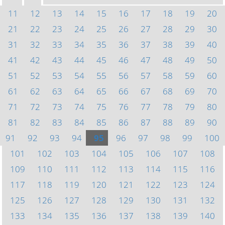
11
12
13
14
15
16
17
18
19
20
21
22
23
24
25
26
27
28
29
30
31
32
33
34
35
36
37
38
39
40
41
42
43
44
45
46
47
48
49
50
51
52
53
54
55
56
57
58
59
60
61
62
63
64
65
66
67
68
69
70
71
72
73
74
75
76
77
78
79
80
81
82
83
84
85
86
87
88
89
90
91
92
93
94
95
96
97
98
99
100
101
102
103
104
105
106
107
108
109
110
111
112
113
114
115
116
117
118
119
120
121
122
123
124
125
126
127
128
129
130
131
132
133
134
135
136
137
138
139
140