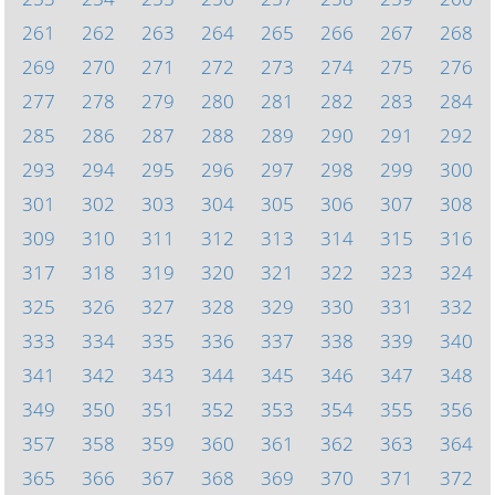
261
262
263
264
265
266
267
268
269
270
271
272
273
274
275
276
277
278
279
280
281
282
283
284
285
286
287
288
289
290
291
292
293
294
295
296
297
298
299
300
301
302
303
304
305
306
307
308
309
310
311
312
313
314
315
316
317
318
319
320
321
322
323
324
325
326
327
328
329
330
331
332
333
334
335
336
337
338
339
340
341
342
343
344
345
346
347
348
349
350
351
352
353
354
355
356
357
358
359
360
361
362
363
364
365
366
367
368
369
370
371
372