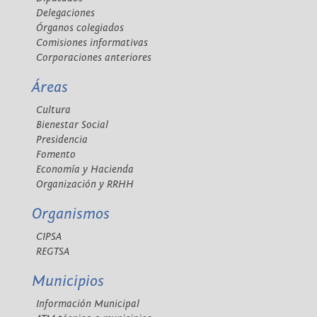
Delegaciones
Órganos colegiados
Comisiones informativas
Corporaciones anteriores
Áreas
Cultura
Bienestar Social
Presidencia
Fomento
Economía y Hacienda
Organización y RRHH
Organismos
CIPSA
REGTSA
Municipios
Información Municipal