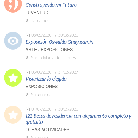
Construyendo mi Futuro
JUVENTUD
Tamames
08/05/2026
30/08/2026
Exposición Oswaldo Guayasamín
ARTE / EXPOSICIONES
Santa Marta de Tormes
05/06/2026
31/03/2027
Visibilizar lo elegido
EXPOSICIONES
Salamanca
01/07/2026
30/09/2026
122 Becas de residencia con alojamiento completo y
gratuito
OTRAS ACTIVIDADES
Salamanca