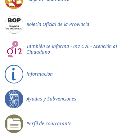
Boletín Oficial de la Provincia
También te informa - 012 CyL - Atención al
Ciudadano
Información
Ayudas y Subvenciones
Perfil de contratante