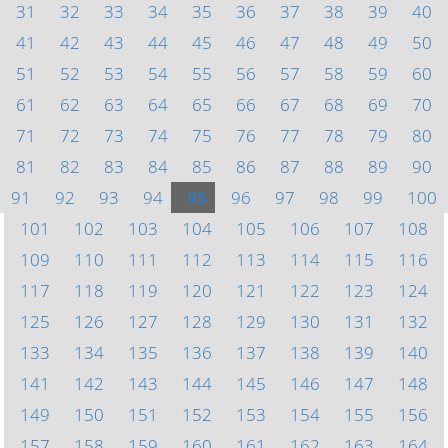
31
32
33
34
35
36
37
38
39
40
41
42
43
44
45
46
47
48
49
50
51
52
53
54
55
56
57
58
59
60
61
62
63
64
65
66
67
68
69
70
71
72
73
74
75
76
77
78
79
80
81
82
83
84
85
86
87
88
89
90
91
92
93
94
95
96
97
98
99
100
101
102
103
104
105
106
107
108
109
110
111
112
113
114
115
116
117
118
119
120
121
122
123
124
125
126
127
128
129
130
131
132
133
134
135
136
137
138
139
140
141
142
143
144
145
146
147
148
149
150
151
152
153
154
155
156
157
158
159
160
161
162
163
164