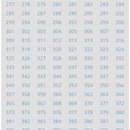
277
278
279
280
281
282
283
284
285
286
287
288
289
290
291
292
293
294
295
296
297
298
299
300
301
302
303
304
305
306
307
308
309
310
311
312
313
314
315
316
317
318
319
320
321
322
323
324
325
326
327
328
329
330
331
332
333
334
335
336
337
338
339
340
341
342
343
344
345
346
347
348
349
350
351
352
353
354
355
356
357
358
359
360
361
362
363
364
365
366
367
368
369
370
371
372
373
374
375
376
377
378
379
380
381
382
383
384
385
386
387
388