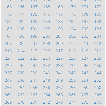
165
166
167
168
169
170
171
172
173
174
175
176
177
178
179
180
181
182
183
184
185
186
187
188
189
190
191
192
193
194
195
196
197
198
199
200
201
202
203
204
205
206
207
208
209
210
211
212
213
214
215
216
217
218
219
220
221
222
223
224
225
226
227
228
229
230
231
232
233
234
235
236
237
238
239
240
241
242
243
244
245
246
247
248
249
250
251
252
253
254
255
256
257
258
259
260
261
262
263
264
265
266
267
268
269
270
271
272
273
274
275
276