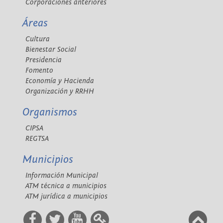
Corporaciones anteriores
Áreas
Cultura
Bienestar Social
Presidencia
Fomento
Economía y Hacienda
Organización y RRHH
Organismos
CIPSA
REGTSA
Municipios
Información Municipal
ATM técnica a municipios
ATM jurídica a municipios