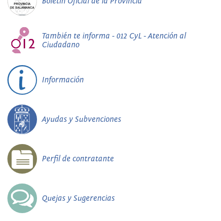
Boletín Oficial de la Provincia
También te informa - 012 CyL - Atención al
Ciudadano
Información
Ayudas y Subvenciones
Perfil de contratante
Quejas y Sugerencias