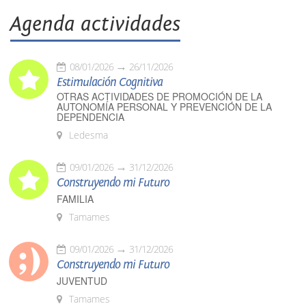
Agenda actividades
08/01/2026
26/11/2026
Estimulación Cognitiva
OTRAS ACTIVIDADES DE PROMOCIÓN DE LA
AUTONOMÍA PERSONAL Y PREVENCIÓN DE LA
DEPENDENCIA
Ledesma
09/01/2026
31/12/2026
Construyendo mi Futuro
FAMILIA
Tamames
09/01/2026
31/12/2026
Construyendo mi Futuro
JUVENTUD
Tamames