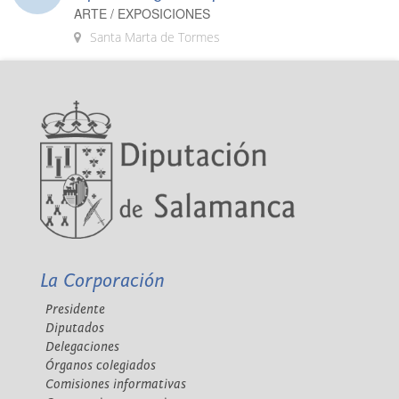
ARTE / EXPOSICIONES
Santa Marta de Tormes
La Corporación
Presidente
Diputados
Delegaciones
Órganos colegiados
Comisiones informativas