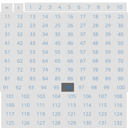
1
2
3
4
5
6
7
8
9
10
<<
<
11
12
13
14
15
16
17
18
19
20
21
22
23
24
25
26
27
28
29
30
31
32
33
34
35
36
37
38
39
40
41
42
43
44
45
46
47
48
49
50
51
52
53
54
55
56
57
58
59
60
61
62
63
64
65
66
67
68
69
70
71
72
73
74
75
76
77
78
79
80
81
82
83
84
85
86
87
88
89
90
91
92
93
94
95
96
97
98
99
100
101
102
103
104
105
106
107
108
109
110
111
112
113
114
115
116
117
118
119
120
121
122
123
124
125
126
127
128
129
130
131
132