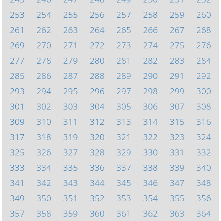
253
254
255
256
257
258
259
260
261
262
263
264
265
266
267
268
269
270
271
272
273
274
275
276
277
278
279
280
281
282
283
284
285
286
287
288
289
290
291
292
293
294
295
296
297
298
299
300
301
302
303
304
305
306
307
308
309
310
311
312
313
314
315
316
317
318
319
320
321
322
323
324
325
326
327
328
329
330
331
332
333
334
335
336
337
338
339
340
341
342
343
344
345
346
347
348
349
350
351
352
353
354
355
356
357
358
359
360
361
362
363
364