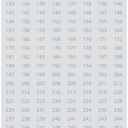
133
134
135
136
137
138
139
140
141
142
143
144
145
146
147
148
149
150
151
152
153
154
155
156
157
158
159
160
161
162
163
164
165
166
167
168
169
170
171
172
173
174
175
176
177
178
179
180
181
182
183
184
185
186
187
188
189
190
191
192
193
194
195
196
197
198
199
200
201
202
203
204
205
206
207
208
209
210
211
212
213
214
215
216
217
218
219
220
221
222
223
224
225
226
227
228
229
230
231
232
233
234
235
236
237
238
239
240
241
242
243
244
245
246
247
248
249
250
251
252