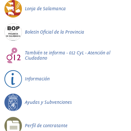
Lonja de Salamanca
Boletín Oficial de la Provincia
También te informa - 012 CyL - Atención al
Ciudadano
Información
Ayudas y Subvenciones
Perfil de contratante