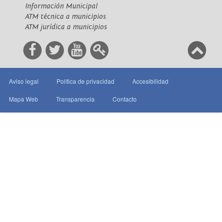
Información Municipal
ATM técnica a municipios
ATM jurídica a municipios
Aviso legal
Política de privacidad
Accesibilidad
Mapa Web
Transparencia
Contacto