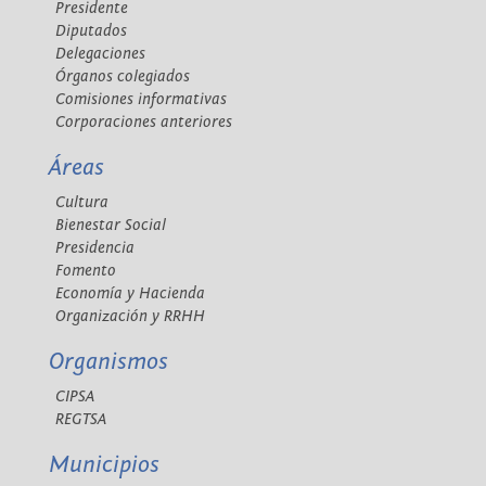
Presidente
Diputados
Delegaciones
Órganos colegiados
Comisiones informativas
Corporaciones anteriores
Áreas
Cultura
Bienestar Social
Presidencia
Fomento
Economía y Hacienda
Organización y RRHH
Organismos
CIPSA
REGTSA
Municipios