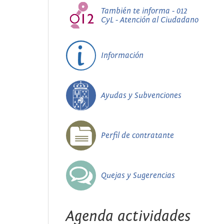
También te informa - 012
CyL - Atención al Ciudadano
Información
Ayudas y Subvenciones
Perfil de contratante
Quejas y Sugerencias
Agenda actividades