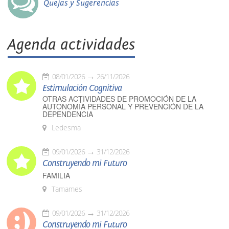
Quejas y Sugerencias
Agenda actividades
08/01/2026
26/11/2026
Estimulación Cognitiva
OTRAS ACTIVIDADES DE PROMOCIÓN DE LA
AUTONOMÍA PERSONAL Y PREVENCIÓN DE LA
DEPENDENCIA
Ledesma
09/01/2026
31/12/2026
Construyendo mi Futuro
FAMILIA
Tamames
09/01/2026
31/12/2026
Construyendo mi Futuro