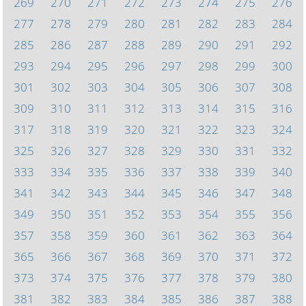
269
270
271
272
273
274
275
276
277
278
279
280
281
282
283
284
285
286
287
288
289
290
291
292
293
294
295
296
297
298
299
300
301
302
303
304
305
306
307
308
309
310
311
312
313
314
315
316
317
318
319
320
321
322
323
324
325
326
327
328
329
330
331
332
333
334
335
336
337
338
339
340
341
342
343
344
345
346
347
348
349
350
351
352
353
354
355
356
357
358
359
360
361
362
363
364
365
366
367
368
369
370
371
372
373
374
375
376
377
378
379
380
381
382
383
384
385
386
387
388