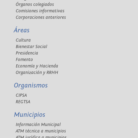
Órganos colegiados
Comisiones informativas
Corporaciones anteriores
Áreas
Cultura
Bienestar Social
Presidencia
Fomento
Economía y Hacienda
Organización y RRHH
Organismos
CIPSA
REGTSA
Municipios
Información Municipal
ATM técnica a municipios
ATM jurídica a municipios