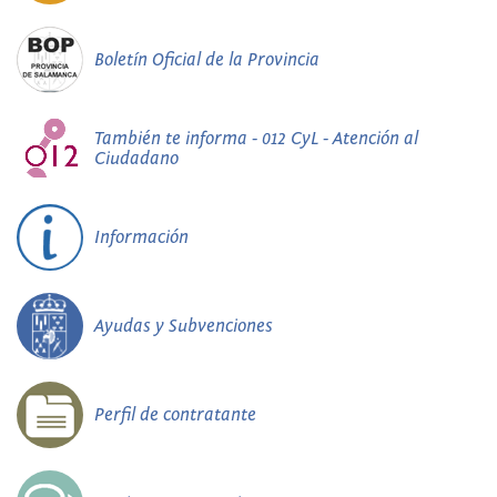
Boletín Oficial de la Provincia
También te informa - 012 CyL - Atención al
Ciudadano
Información
Ayudas y Subvenciones
Perfil de contratante