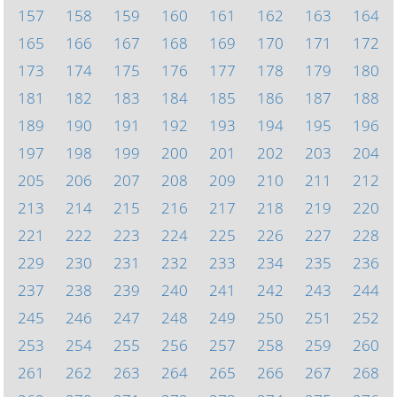
157
158
159
160
161
162
163
164
165
166
167
168
169
170
171
172
173
174
175
176
177
178
179
180
181
182
183
184
185
186
187
188
189
190
191
192
193
194
195
196
197
198
199
200
201
202
203
204
205
206
207
208
209
210
211
212
213
214
215
216
217
218
219
220
221
222
223
224
225
226
227
228
229
230
231
232
233
234
235
236
237
238
239
240
241
242
243
244
245
246
247
248
249
250
251
252
253
254
255
256
257
258
259
260
261
262
263
264
265
266
267
268