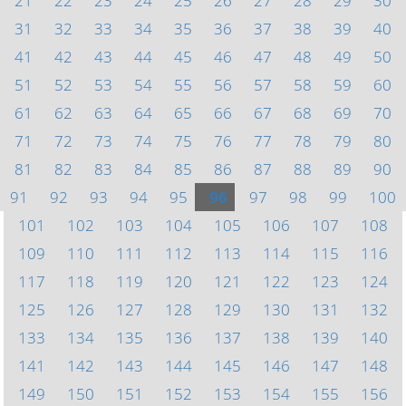
21
22
23
24
25
26
27
28
29
30
31
32
33
34
35
36
37
38
39
40
41
42
43
44
45
46
47
48
49
50
51
52
53
54
55
56
57
58
59
60
61
62
63
64
65
66
67
68
69
70
71
72
73
74
75
76
77
78
79
80
81
82
83
84
85
86
87
88
89
90
91
92
93
94
95
96
97
98
99
100
101
102
103
104
105
106
107
108
109
110
111
112
113
114
115
116
117
118
119
120
121
122
123
124
125
126
127
128
129
130
131
132
133
134
135
136
137
138
139
140
141
142
143
144
145
146
147
148
149
150
151
152
153
154
155
156