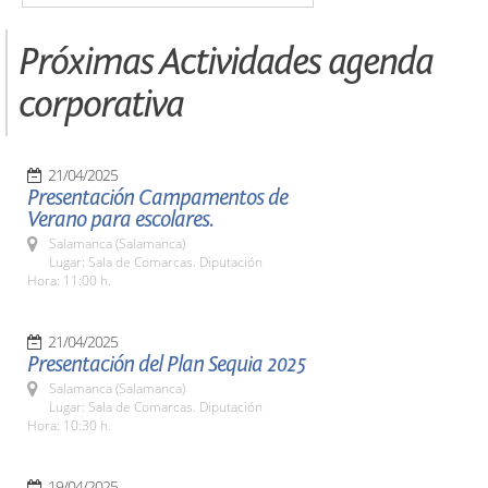
Próximas Actividades agenda
corporativa
21/04/2025
Presentación Campamentos de
Verano para escolares.
Salamanca (Salamanca)
Lugar: Sala de Comarcas. Diputación
Hora: 11:00 h.
21/04/2025
Presentación del Plan Sequia 2025
Salamanca (Salamanca)
Lugar: Sala de Comarcas. Diputación
Hora: 10:30 h.
19/04/2025