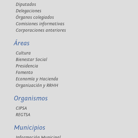
Diputados
Delegaciones
Órganos colegiados
Comisiones informativas
Corporaciones anteriores
Áreas
Cultura
Bienestar Social
Presidencia
Fomento
Economía y Hacienda
Organización y RRHH
Organismos
CIPSA
REGTSA
Municipios
Información Municipal