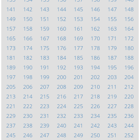
141
142
143
144
145
146
147
148
149
150
151
152
153
154
155
156
157
158
159
160
161
162
163
164
165
166
167
168
169
170
171
172
173
174
175
176
177
178
179
180
181
182
183
184
185
186
187
188
189
190
191
192
193
194
195
196
197
198
199
200
201
202
203
204
205
206
207
208
209
210
211
212
213
214
215
216
217
218
219
220
221
222
223
224
225
226
227
228
229
230
231
232
233
234
235
236
237
238
239
240
241
242
243
244
245
246
247
248
249
250
251
252