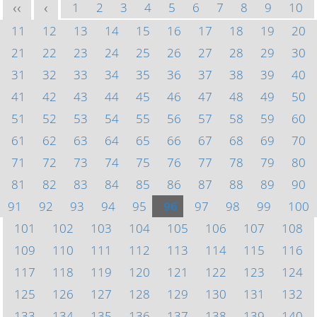
1
2
3
4
5
6
7
8
9
10
<<
<
11
12
13
14
15
16
17
18
19
20
21
22
23
24
25
26
27
28
29
30
31
32
33
34
35
36
37
38
39
40
41
42
43
44
45
46
47
48
49
50
51
52
53
54
55
56
57
58
59
60
61
62
63
64
65
66
67
68
69
70
71
72
73
74
75
76
77
78
79
80
81
82
83
84
85
86
87
88
89
90
91
92
93
94
95
96
97
98
99
100
101
102
103
104
105
106
107
108
109
110
111
112
113
114
115
116
117
118
119
120
121
122
123
124
125
126
127
128
129
130
131
132
133
134
135
136
137
138
139
140