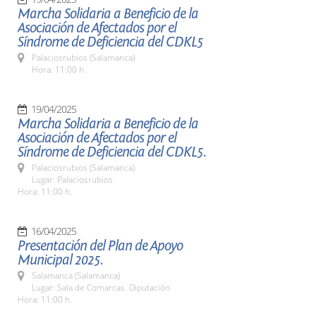
Marcha Solidaria a Beneficio de la
Asociación de Afectados por el
Síndrome de Deficiencia del CDKL5
Palaciosrubios (Salamanca)
Hora: 11:00 h.
19/04/2025
Marcha Solidaria a Beneficio de la
Asociación de Afectados por el
Síndrome de Deficiencia del CDKL5.
Palaciosrubios (Salamanca)
Lugar: Palaciosrubios
Hora: 11:00 h.
16/04/2025
Presentación del Plan de Apoyo
Municipal 2025.
Salamanca (Salamanca)
Lugar: Sala de Comarcas. Diputación
Hora: 11:00 h.