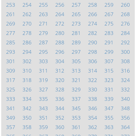
253
254
255
256
257
258
259
260
261
262
263
264
265
266
267
268
269
270
271
272
273
274
275
276
277
278
279
280
281
282
283
284
285
286
287
288
289
290
291
292
293
294
295
296
297
298
299
300
301
302
303
304
305
306
307
308
309
310
311
312
313
314
315
316
317
318
319
320
321
322
323
324
325
326
327
328
329
330
331
332
333
334
335
336
337
338
339
340
341
342
343
344
345
346
347
348
349
350
351
352
353
354
355
356
357
358
359
360
361
362
363
364