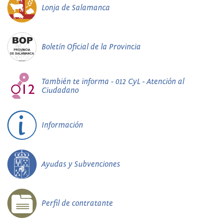
Lonja de Salamanca
Boletín Oficial de la Provincia
También te informa - 012 CyL - Atención al
Ciudadano
Información
Ayudas y Subvenciones
Perfil de contratante