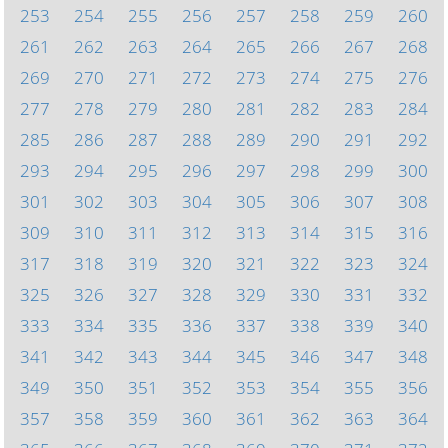
253
254
255
256
257
258
259
260
261
262
263
264
265
266
267
268
269
270
271
272
273
274
275
276
277
278
279
280
281
282
283
284
285
286
287
288
289
290
291
292
293
294
295
296
297
298
299
300
301
302
303
304
305
306
307
308
309
310
311
312
313
314
315
316
317
318
319
320
321
322
323
324
325
326
327
328
329
330
331
332
333
334
335
336
337
338
339
340
341
342
343
344
345
346
347
348
349
350
351
352
353
354
355
356
357
358
359
360
361
362
363
364