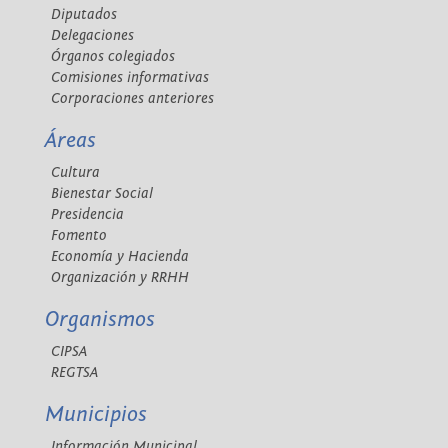
Diputados
Delegaciones
Órganos colegiados
Comisiones informativas
Corporaciones anteriores
Áreas
Cultura
Bienestar Social
Presidencia
Fomento
Economía y Hacienda
Organización y RRHH
Organismos
CIPSA
REGTSA
Municipios
Información Municipal