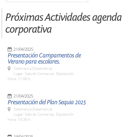
Próximas Actividades agenda
corporativa
21/04/2025
Presentación Campamentos de
Verano para escolares.
Salamanca (Salamanca)
Lugar: Sala de Comarcas. Diputación
Hora: 11:00 h.
21/04/2025
Presentación del Plan Sequia 2025
Salamanca (Salamanca)
Lugar: Sala de Comarcas. Diputación
Hora: 10:30 h.
19/04/2025