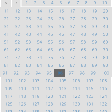
1
2
3
4
5
6
7
8
9
10
<<
<
11
12
13
14
15
16
17
18
19
20
21
22
23
24
25
26
27
28
29
30
31
32
33
34
35
36
37
38
39
40
41
42
43
44
45
46
47
48
49
50
51
52
53
54
55
56
57
58
59
60
61
62
63
64
65
66
67
68
69
70
71
72
73
74
75
76
77
78
79
80
81
82
83
84
85
86
87
88
89
90
91
92
93
94
95
96
97
98
99
100
101
102
103
104
105
106
107
108
109
110
111
112
113
114
115
116
117
118
119
120
121
122
123
124
125
126
127
128
129
130
131
132
133
134
135
136
137
138
139
140