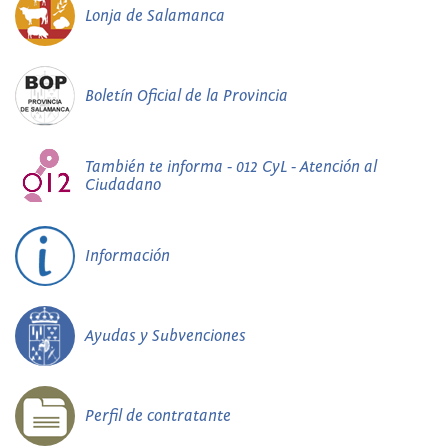
Lonja de Salamanca
Boletín Oficial de la Provincia
También te informa - 012 CyL - Atención al
Ciudadano
Información
Ayudas y Subvenciones
Perfil de contratante