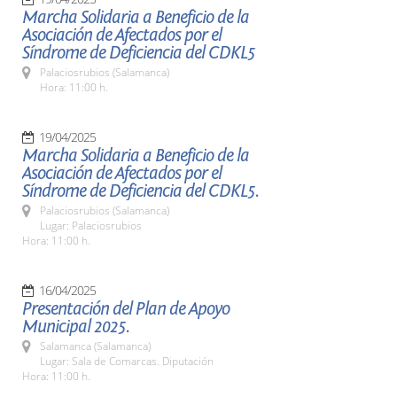
Marcha Solidaria a Beneficio de la
Asociación de Afectados por el
Síndrome de Deficiencia del CDKL5
Palaciosrubios (Salamanca)
Hora: 11:00 h.
19/04/2025
Marcha Solidaria a Beneficio de la
Asociación de Afectados por el
Síndrome de Deficiencia del CDKL5.
Palaciosrubios (Salamanca)
Lugar: Palaciosrubios
Hora: 11:00 h.
16/04/2025
Presentación del Plan de Apoyo
Municipal 2025.
Salamanca (Salamanca)
Lugar: Sala de Comarcas. Diputación
Hora: 11:00 h.