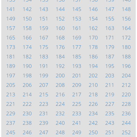
141
142
143
144
145
146
147
148
149
150
151
152
153
154
155
156
157
158
159
160
161
162
163
164
165
166
167
168
169
170
171
172
173
174
175
176
177
178
179
180
181
182
183
184
185
186
187
188
189
190
191
192
193
194
195
196
197
198
199
200
201
202
203
204
205
206
207
208
209
210
211
212
213
214
215
216
217
218
219
220
221
222
223
224
225
226
227
228
229
230
231
232
233
234
235
236
237
238
239
240
241
242
243
244
245
246
247
248
249
250
251
252