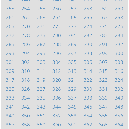
253
254
255
256
257
258
259
260
261
262
263
264
265
266
267
268
269
270
271
272
273
274
275
276
277
278
279
280
281
282
283
284
285
286
287
288
289
290
291
292
293
294
295
296
297
298
299
300
301
302
303
304
305
306
307
308
309
310
311
312
313
314
315
316
317
318
319
320
321
322
323
324
325
326
327
328
329
330
331
332
333
334
335
336
337
338
339
340
341
342
343
344
345
346
347
348
349
350
351
352
353
354
355
356
357
358
359
360
361
362
363
364