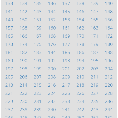
133
134
135
136
137
138
139
140
141
142
143
144
145
146
147
148
149
150
151
152
153
154
155
156
157
158
159
160
161
162
163
164
165
166
167
168
169
170
171
172
173
174
175
176
177
178
179
180
181
182
183
184
185
186
187
188
189
190
191
192
193
194
195
196
197
198
199
200
201
202
203
204
205
206
207
208
209
210
211
212
213
214
215
216
217
218
219
220
221
222
223
224
225
226
227
228
229
230
231
232
233
234
235
236
237
238
239
240
241
242
243
244
245
246
247
248
249
250
251
252