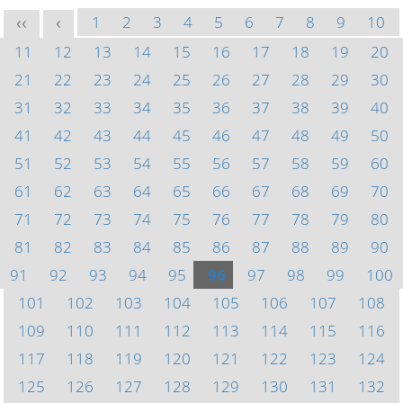
1
2
3
4
5
6
7
8
9
10
<<
<
11
12
13
14
15
16
17
18
19
20
21
22
23
24
25
26
27
28
29
30
31
32
33
34
35
36
37
38
39
40
41
42
43
44
45
46
47
48
49
50
51
52
53
54
55
56
57
58
59
60
61
62
63
64
65
66
67
68
69
70
71
72
73
74
75
76
77
78
79
80
81
82
83
84
85
86
87
88
89
90
91
92
93
94
95
96
97
98
99
100
101
102
103
104
105
106
107
108
109
110
111
112
113
114
115
116
117
118
119
120
121
122
123
124
125
126
127
128
129
130
131
132