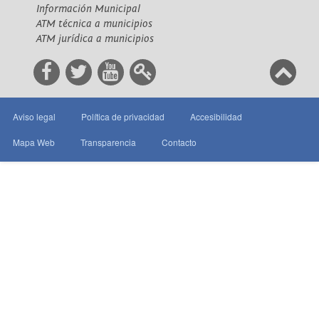
Información Municipal
ATM técnica a municipios
ATM jurídica a municipios
Aviso legal
Política de privacidad
Accesibilidad
Mapa Web
Transparencia
Contacto