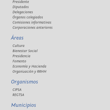
Presidente
Diputados
Delegaciones
Órganos colegiados
Comisiones informativas
Corporaciones anteriores
Áreas
Cultura
Bienestar Social
Presidencia
Fomento
Economía y Hacienda
Organización y RRHH
Organismos
CIPSA
REGTSA
Municipios