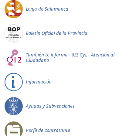
Lonja de Salamanca
Boletín Oficial de la Provincia
También te informa - 012 CyL - Atención al
Ciudadano
Información
Ayudas y Subvenciones
Perfil de contratante