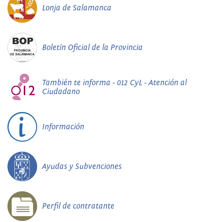
Lonja de Salamanca
Boletín Oficial de la Provincia
También te informa - 012 CyL - Atención al
Ciudadano
Información
Ayudas y Subvenciones
Perfil de contratante