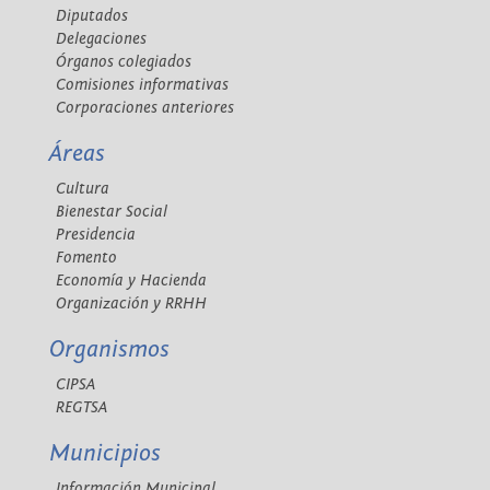
Diputados
Delegaciones
Órganos colegiados
Comisiones informativas
Corporaciones anteriores
Áreas
Cultura
Bienestar Social
Presidencia
Fomento
Economía y Hacienda
Organización y RRHH
Organismos
CIPSA
REGTSA
Municipios
Información Municipal