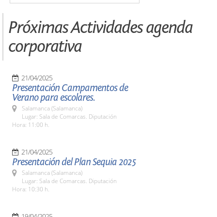
Próximas Actividades agenda
corporativa
21/04/2025
Presentación Campamentos de
Verano para escolares.
Salamanca (Salamanca)
Lugar: Sala de Comarcas. Diputación
Hora: 11:00 h.
21/04/2025
Presentación del Plan Sequia 2025
Salamanca (Salamanca)
Lugar: Sala de Comarcas. Diputación
Hora: 10:30 h.
19/04/2025