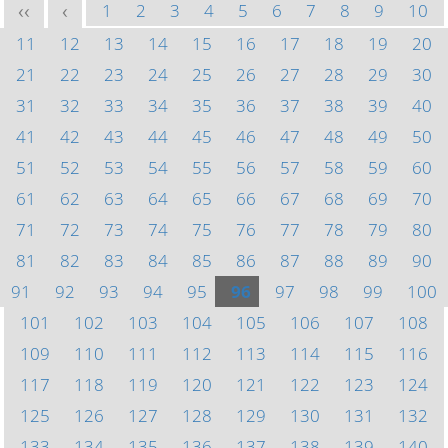
1
2
3
4
5
6
7
8
9
10
<<
<
11
12
13
14
15
16
17
18
19
20
21
22
23
24
25
26
27
28
29
30
31
32
33
34
35
36
37
38
39
40
41
42
43
44
45
46
47
48
49
50
51
52
53
54
55
56
57
58
59
60
61
62
63
64
65
66
67
68
69
70
71
72
73
74
75
76
77
78
79
80
81
82
83
84
85
86
87
88
89
90
91
92
93
94
95
96
97
98
99
100
101
102
103
104
105
106
107
108
109
110
111
112
113
114
115
116
117
118
119
120
121
122
123
124
125
126
127
128
129
130
131
132
133
134
135
136
137
138
139
140