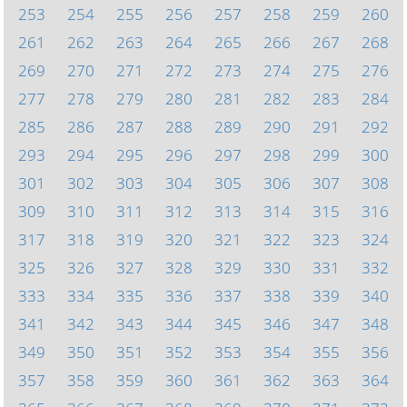
253
254
255
256
257
258
259
260
261
262
263
264
265
266
267
268
269
270
271
272
273
274
275
276
277
278
279
280
281
282
283
284
285
286
287
288
289
290
291
292
293
294
295
296
297
298
299
300
301
302
303
304
305
306
307
308
309
310
311
312
313
314
315
316
317
318
319
320
321
322
323
324
325
326
327
328
329
330
331
332
333
334
335
336
337
338
339
340
341
342
343
344
345
346
347
348
349
350
351
352
353
354
355
356
357
358
359
360
361
362
363
364