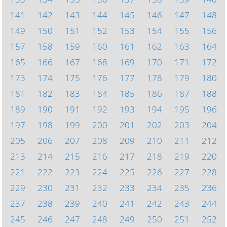
141
142
143
144
145
146
147
148
149
150
151
152
153
154
155
156
157
158
159
160
161
162
163
164
165
166
167
168
169
170
171
172
173
174
175
176
177
178
179
180
181
182
183
184
185
186
187
188
189
190
191
192
193
194
195
196
197
198
199
200
201
202
203
204
205
206
207
208
209
210
211
212
213
214
215
216
217
218
219
220
221
222
223
224
225
226
227
228
229
230
231
232
233
234
235
236
237
238
239
240
241
242
243
244
245
246
247
248
249
250
251
252