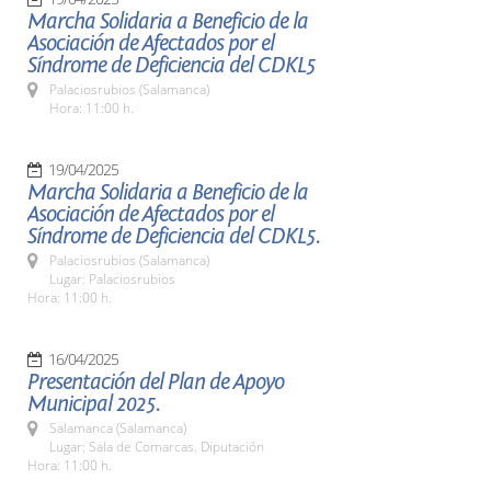
Marcha Solidaria a Beneficio de la
Asociación de Afectados por el
Síndrome de Deficiencia del CDKL5
Palaciosrubios (Salamanca)
Hora: 11:00 h.
19/04/2025
Marcha Solidaria a Beneficio de la
Asociación de Afectados por el
Síndrome de Deficiencia del CDKL5.
Palaciosrubios (Salamanca)
Lugar: Palaciosrubios
Hora: 11:00 h.
16/04/2025
Presentación del Plan de Apoyo
Municipal 2025.
Salamanca (Salamanca)
Lugar: Sala de Comarcas. Diputación
Hora: 11:00 h.