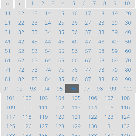
1
2
3
4
5
6
7
8
9
10
<<
<
11
12
13
14
15
16
17
18
19
20
21
22
23
24
25
26
27
28
29
30
31
32
33
34
35
36
37
38
39
40
41
42
43
44
45
46
47
48
49
50
51
52
53
54
55
56
57
58
59
60
61
62
63
64
65
66
67
68
69
70
71
72
73
74
75
76
77
78
79
80
81
82
83
84
85
86
87
88
89
90
91
92
93
94
95
96
97
98
99
100
101
102
103
104
105
106
107
108
109
110
111
112
113
114
115
116
117
118
119
120
121
122
123
124
125
126
127
128
129
130
131
132
133
134
135
136
137
138
139
140