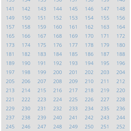
141
142
143
144
145
146
147
148
149
150
151
152
153
154
155
156
157
158
159
160
161
162
163
164
165
166
167
168
169
170
171
172
173
174
175
176
177
178
179
180
181
182
183
184
185
186
187
188
189
190
191
192
193
194
195
196
197
198
199
200
201
202
203
204
205
206
207
208
209
210
211
212
213
214
215
216
217
218
219
220
221
222
223
224
225
226
227
228
229
230
231
232
233
234
235
236
237
238
239
240
241
242
243
244
245
246
247
248
249
250
251
252