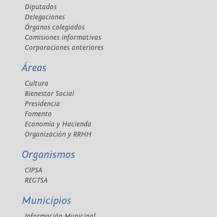
Diputados
Delegaciones
Órganos colegiados
Comisiones informativas
Corporaciones anteriores
Áreas
Cultura
Bienestar Social
Presidencia
Fomento
Economía y Hacienda
Organización y RRHH
Organismos
CIPSA
REGTSA
Municipios
Información Municipal