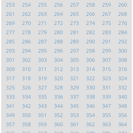
253
254
255
256
257
258
259
260
261
262
263
264
265
266
267
268
269
270
271
272
273
274
275
276
277
278
279
280
281
282
283
284
285
286
287
288
289
290
291
292
293
294
295
296
297
298
299
300
301
302
303
304
305
306
307
308
309
310
311
312
313
314
315
316
317
318
319
320
321
322
323
324
325
326
327
328
329
330
331
332
333
334
335
336
337
338
339
340
341
342
343
344
345
346
347
348
349
350
351
352
353
354
355
356
357
358
359
360
361
362
363
364