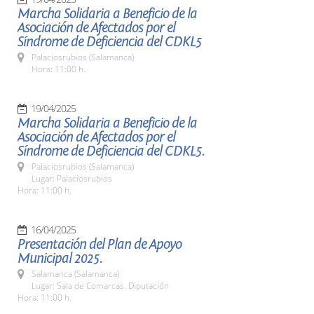
Marcha Solidaria a Beneficio de la
Asociación de Afectados por el
Síndrome de Deficiencia del CDKL5
Palaciosrubios (Salamanca)
Hora: 11:00 h.
19/04/2025
Marcha Solidaria a Beneficio de la
Asociación de Afectados por el
Síndrome de Deficiencia del CDKL5.
Palaciosrubios (Salamanca)
Lugar: Palaciosrubios
Hora: 11:00 h.
16/04/2025
Presentación del Plan de Apoyo
Municipal 2025.
Salamanca (Salamanca)
Lugar: Sala de Comarcas. Diputación
Hora: 11:00 h.