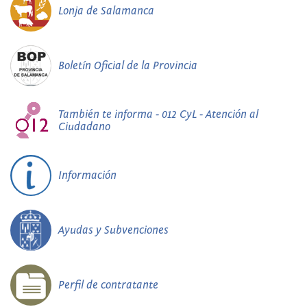
Lonja de Salamanca
Boletín Oficial de la Provincia
También te informa - 012 CyL - Atención al
Ciudadano
Información
Ayudas y Subvenciones
Perfil de contratante