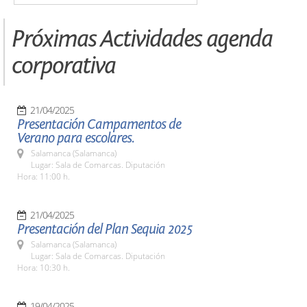
Próximas Actividades agenda
corporativa
21/04/2025
Presentación Campamentos de
Verano para escolares.
Salamanca (Salamanca)
Lugar: Sala de Comarcas. Diputación
Hora: 11:00 h.
21/04/2025
Presentación del Plan Sequia 2025
Salamanca (Salamanca)
Lugar: Sala de Comarcas. Diputación
Hora: 10:30 h.
19/04/2025