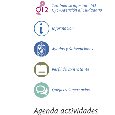
También te informa - 012
CyL - Atención al Ciudadano
Información
Ayudas y Subvenciones
Perfil de contratante
Quejas y Sugerencias
Agenda actividades