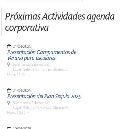
Próximas Actividades agenda
corporativa
21/04/2025
Presentación Campamentos de
Verano para escolares.
Salamanca (Salamanca)
Lugar: Sala de Comarcas. Diputación
Hora: 11:00 h.
21/04/2025
Presentación del Plan Sequia 2025
Salamanca (Salamanca)
Lugar: Sala de Comarcas. Diputación
Hora: 10:30 h.
19/04/2025