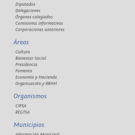
Diputados
Delegaciones
Órganos colegiados
Comisiones informativas
Corporaciones anteriores
Áreas
Cultura
Bienestar Social
Presidencia
Fomento
Economía y Hacienda
Organización y RRHH
Organismos
CIPSA
REGTSA
Municipios
Información Municipal