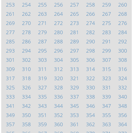
253
254
255
256
257
258
259
260
261
262
263
264
265
266
267
268
269
270
271
272
273
274
275
276
277
278
279
280
281
282
283
284
285
286
287
288
289
290
291
292
293
294
295
296
297
298
299
300
301
302
303
304
305
306
307
308
309
310
311
312
313
314
315
316
317
318
319
320
321
322
323
324
325
326
327
328
329
330
331
332
333
334
335
336
337
338
339
340
341
342
343
344
345
346
347
348
349
350
351
352
353
354
355
356
357
358
359
360
361
362
363
364