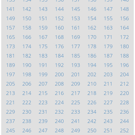
141
142
143
144
145
146
147
148
149
150
151
152
153
154
155
156
157
158
159
160
161
162
163
164
165
166
167
168
169
170
171
172
173
174
175
176
177
178
179
180
181
182
183
184
185
186
187
188
189
190
191
192
193
194
195
196
197
198
199
200
201
202
203
204
205
206
207
208
209
210
211
212
213
214
215
216
217
218
219
220
221
222
223
224
225
226
227
228
229
230
231
232
233
234
235
236
237
238
239
240
241
242
243
244
245
246
247
248
249
250
251
252