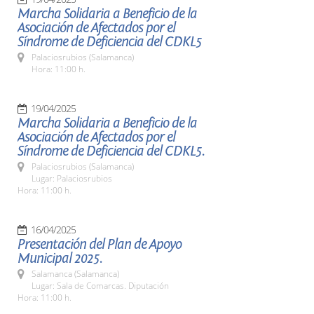
Marcha Solidaria a Beneficio de la
Asociación de Afectados por el
Síndrome de Deficiencia del CDKL5
Palaciosrubios (Salamanca)
Hora: 11:00 h.
19/04/2025
Marcha Solidaria a Beneficio de la
Asociación de Afectados por el
Síndrome de Deficiencia del CDKL5.
Palaciosrubios (Salamanca)
Lugar: Palaciosrubios
Hora: 11:00 h.
16/04/2025
Presentación del Plan de Apoyo
Municipal 2025.
Salamanca (Salamanca)
Lugar: Sala de Comarcas. Diputación
Hora: 11:00 h.