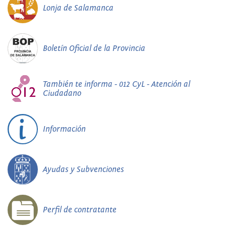
Lonja de Salamanca
Boletín Oficial de la Provincia
También te informa - 012 CyL - Atención al
Ciudadano
Información
Ayudas y Subvenciones
Perfil de contratante