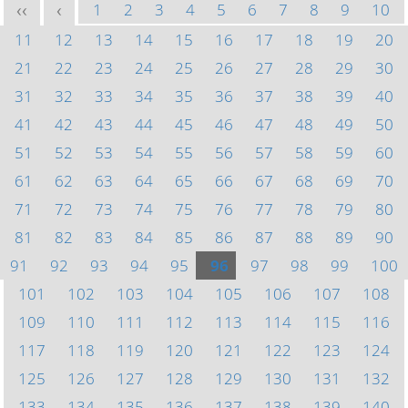
1
2
3
4
5
6
7
8
9
10
<<
<
11
12
13
14
15
16
17
18
19
20
21
22
23
24
25
26
27
28
29
30
31
32
33
34
35
36
37
38
39
40
41
42
43
44
45
46
47
48
49
50
51
52
53
54
55
56
57
58
59
60
61
62
63
64
65
66
67
68
69
70
71
72
73
74
75
76
77
78
79
80
81
82
83
84
85
86
87
88
89
90
91
92
93
94
95
96
97
98
99
100
101
102
103
104
105
106
107
108
109
110
111
112
113
114
115
116
117
118
119
120
121
122
123
124
125
126
127
128
129
130
131
132
133
134
135
136
137
138
139
140