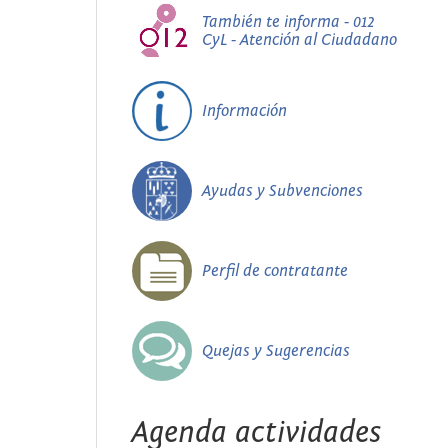
También te informa - 012
CyL - Atención al Ciudadano
Información
Ayudas y Subvenciones
Perfil de contratante
Quejas y Sugerencias
Agenda actividades