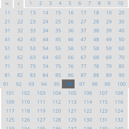
1
2
3
4
5
6
7
8
9
10
<<
<
11
12
13
14
15
16
17
18
19
20
21
22
23
24
25
26
27
28
29
30
31
32
33
34
35
36
37
38
39
40
41
42
43
44
45
46
47
48
49
50
51
52
53
54
55
56
57
58
59
60
61
62
63
64
65
66
67
68
69
70
71
72
73
74
75
76
77
78
79
80
81
82
83
84
85
86
87
88
89
90
91
92
93
94
95
96
97
98
99
100
101
102
103
104
105
106
107
108
109
110
111
112
113
114
115
116
117
118
119
120
121
122
123
124
125
126
127
128
129
130
131
132
133
134
135
136
137
138
139
140