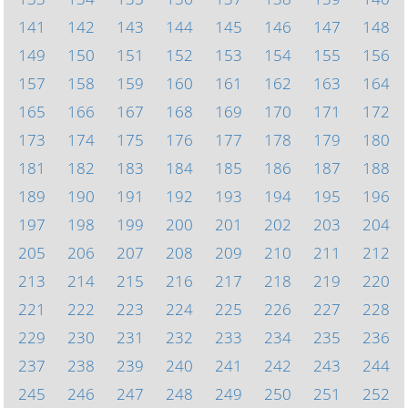
141
142
143
144
145
146
147
148
149
150
151
152
153
154
155
156
157
158
159
160
161
162
163
164
165
166
167
168
169
170
171
172
173
174
175
176
177
178
179
180
181
182
183
184
185
186
187
188
189
190
191
192
193
194
195
196
197
198
199
200
201
202
203
204
205
206
207
208
209
210
211
212
213
214
215
216
217
218
219
220
221
222
223
224
225
226
227
228
229
230
231
232
233
234
235
236
237
238
239
240
241
242
243
244
245
246
247
248
249
250
251
252