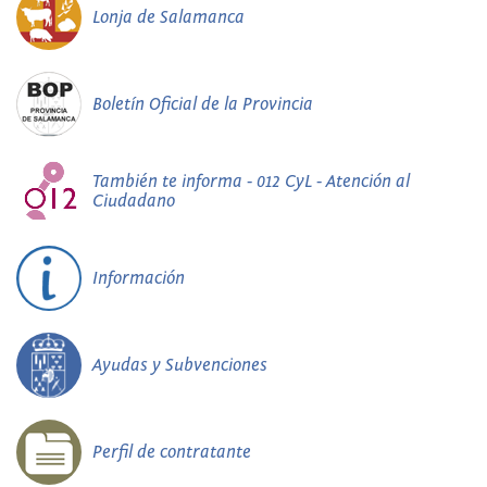
Lonja de Salamanca
Boletín Oficial de la Provincia
También te informa - 012 CyL - Atención al
Ciudadano
Información
Ayudas y Subvenciones
Perfil de contratante