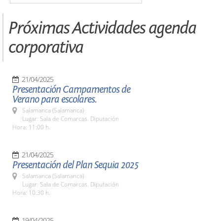
Próximas Actividades agenda
corporativa
21/04/2025
Presentación Campamentos de
Verano para escolares.
Salamanca (Salamanca)
Lugar: Sala de Comarcas. Diputación
Hora: 11:00 h.
21/04/2025
Presentación del Plan Sequia 2025
Salamanca (Salamanca)
Lugar: Sala de Comarcas. Diputación
Hora: 10:30 h.
19/04/2025