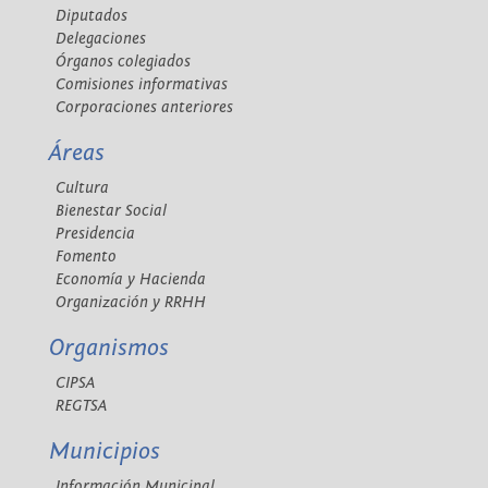
Diputados
Delegaciones
Órganos colegiados
Comisiones informativas
Corporaciones anteriores
Áreas
Cultura
Bienestar Social
Presidencia
Fomento
Economía y Hacienda
Organización y RRHH
Organismos
CIPSA
REGTSA
Municipios
Información Municipal