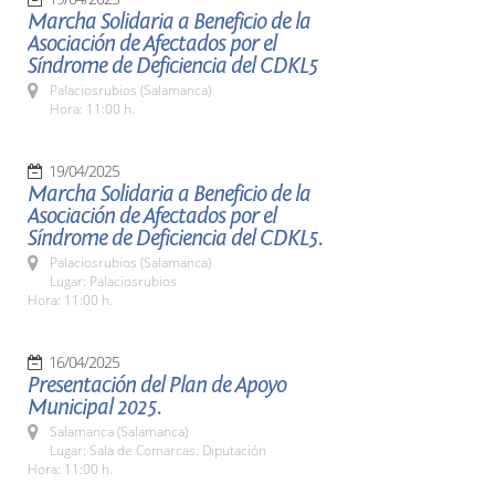
Marcha Solidaria a Beneficio de la
Asociación de Afectados por el
Síndrome de Deficiencia del CDKL5
Palaciosrubios (Salamanca)
Hora: 11:00 h.
19/04/2025
Marcha Solidaria a Beneficio de la
Asociación de Afectados por el
Síndrome de Deficiencia del CDKL5.
Palaciosrubios (Salamanca)
Lugar: Palaciosrubios
Hora: 11:00 h.
16/04/2025
Presentación del Plan de Apoyo
Municipal 2025.
Salamanca (Salamanca)
Lugar: Sala de Comarcas. Diputación
Hora: 11:00 h.