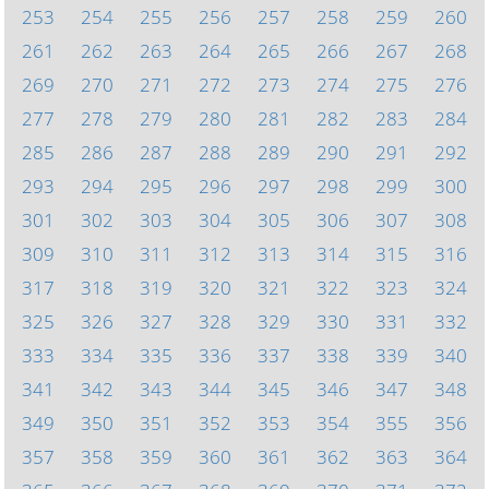
253
254
255
256
257
258
259
260
261
262
263
264
265
266
267
268
269
270
271
272
273
274
275
276
277
278
279
280
281
282
283
284
285
286
287
288
289
290
291
292
293
294
295
296
297
298
299
300
301
302
303
304
305
306
307
308
309
310
311
312
313
314
315
316
317
318
319
320
321
322
323
324
325
326
327
328
329
330
331
332
333
334
335
336
337
338
339
340
341
342
343
344
345
346
347
348
349
350
351
352
353
354
355
356
357
358
359
360
361
362
363
364