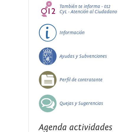
También te informa - 012
CyL - Atención al Ciudadano
Información
Ayudas y Subvenciones
Perfil de contratante
Quejas y Sugerencias
Agenda actividades