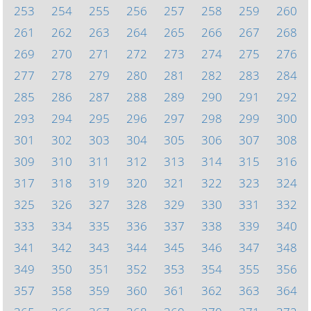
253
254
255
256
257
258
259
260
261
262
263
264
265
266
267
268
269
270
271
272
273
274
275
276
277
278
279
280
281
282
283
284
285
286
287
288
289
290
291
292
293
294
295
296
297
298
299
300
301
302
303
304
305
306
307
308
309
310
311
312
313
314
315
316
317
318
319
320
321
322
323
324
325
326
327
328
329
330
331
332
333
334
335
336
337
338
339
340
341
342
343
344
345
346
347
348
349
350
351
352
353
354
355
356
357
358
359
360
361
362
363
364