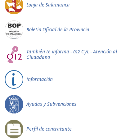
Lonja de Salamanca
Boletín Oficial de la Provincia
También te informa - 012 CyL - Atención al
Ciudadano
Información
Ayudas y Subvenciones
Perfil de contratante