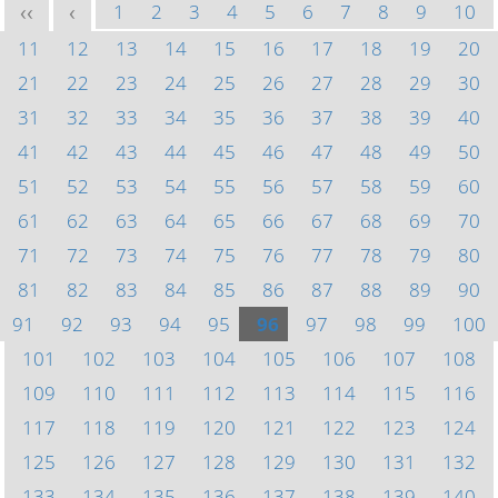
1
2
3
4
5
6
7
8
9
10
<<
<
11
12
13
14
15
16
17
18
19
20
21
22
23
24
25
26
27
28
29
30
31
32
33
34
35
36
37
38
39
40
41
42
43
44
45
46
47
48
49
50
51
52
53
54
55
56
57
58
59
60
61
62
63
64
65
66
67
68
69
70
71
72
73
74
75
76
77
78
79
80
81
82
83
84
85
86
87
88
89
90
91
92
93
94
95
96
97
98
99
100
101
102
103
104
105
106
107
108
109
110
111
112
113
114
115
116
117
118
119
120
121
122
123
124
125
126
127
128
129
130
131
132
133
134
135
136
137
138
139
140