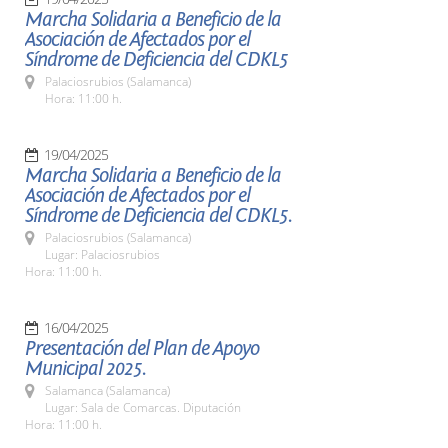
Marcha Solidaria a Beneficio de la
Asociación de Afectados por el
Síndrome de Deficiencia del CDKL5
Palaciosrubios (Salamanca)
Hora: 11:00 h.
19/04/2025
Marcha Solidaria a Beneficio de la
Asociación de Afectados por el
Síndrome de Deficiencia del CDKL5.
Palaciosrubios (Salamanca)
Lugar: Palaciosrubios
Hora: 11:00 h.
16/04/2025
Presentación del Plan de Apoyo
Municipal 2025.
Salamanca (Salamanca)
Lugar: Sala de Comarcas. Diputación
Hora: 11:00 h.