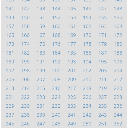
141
142
143
144
145
146
147
148
149
150
151
152
153
154
155
156
157
158
159
160
161
162
163
164
165
166
167
168
169
170
171
172
173
174
175
176
177
178
179
180
181
182
183
184
185
186
187
188
189
190
191
192
193
194
195
196
197
198
199
200
201
202
203
204
205
206
207
208
209
210
211
212
213
214
215
216
217
218
219
220
221
222
223
224
225
226
227
228
229
230
231
232
233
234
235
236
237
238
239
240
241
242
243
244
245
246
247
248
249
250
251
252