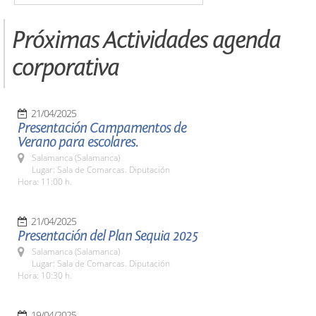
Próximas Actividades agenda
corporativa
21/04/2025
Presentación Campamentos de
Verano para escolares.
Salamanca (Salamanca)
Lugar: Sala de Comarcas. Diputación
Hora: 11:00 h.
21/04/2025
Presentación del Plan Sequia 2025
Salamanca (Salamanca)
Lugar: Sala de Comarcas. Diputación
Hora: 10:30 h.
19/04/2025