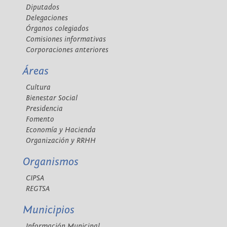
Diputados
Delegaciones
Órganos colegiados
Comisiones informativas
Corporaciones anteriores
Áreas
Cultura
Bienestar Social
Presidencia
Fomento
Economía y Hacienda
Organización y RRHH
Organismos
CIPSA
REGTSA
Municipios
Información Municipal