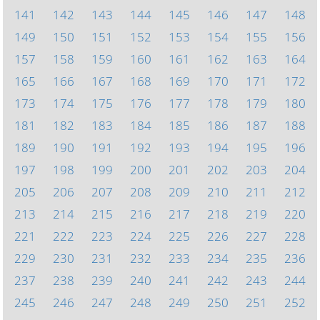
141
142
143
144
145
146
147
148
149
150
151
152
153
154
155
156
157
158
159
160
161
162
163
164
165
166
167
168
169
170
171
172
173
174
175
176
177
178
179
180
181
182
183
184
185
186
187
188
189
190
191
192
193
194
195
196
197
198
199
200
201
202
203
204
205
206
207
208
209
210
211
212
213
214
215
216
217
218
219
220
221
222
223
224
225
226
227
228
229
230
231
232
233
234
235
236
237
238
239
240
241
242
243
244
245
246
247
248
249
250
251
252