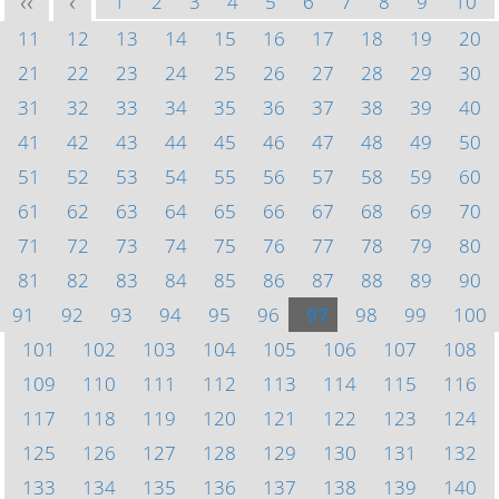
1
2
3
4
5
6
7
8
9
10
<<
<
11
12
13
14
15
16
17
18
19
20
21
22
23
24
25
26
27
28
29
30
31
32
33
34
35
36
37
38
39
40
41
42
43
44
45
46
47
48
49
50
51
52
53
54
55
56
57
58
59
60
61
62
63
64
65
66
67
68
69
70
71
72
73
74
75
76
77
78
79
80
81
82
83
84
85
86
87
88
89
90
91
92
93
94
95
96
97
98
99
100
101
102
103
104
105
106
107
108
109
110
111
112
113
114
115
116
117
118
119
120
121
122
123
124
125
126
127
128
129
130
131
132
133
134
135
136
137
138
139
140