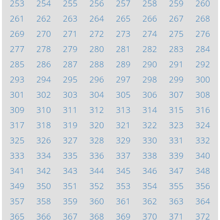
253
254
255
256
257
258
259
260
261
262
263
264
265
266
267
268
269
270
271
272
273
274
275
276
277
278
279
280
281
282
283
284
285
286
287
288
289
290
291
292
293
294
295
296
297
298
299
300
301
302
303
304
305
306
307
308
309
310
311
312
313
314
315
316
317
318
319
320
321
322
323
324
325
326
327
328
329
330
331
332
333
334
335
336
337
338
339
340
341
342
343
344
345
346
347
348
349
350
351
352
353
354
355
356
357
358
359
360
361
362
363
364
365
366
367
368
369
370
371
372