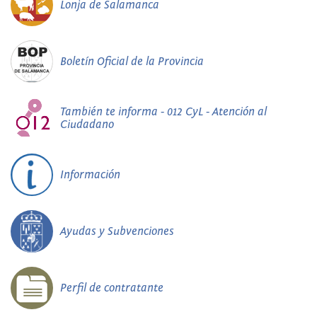
Lonja de Salamanca
Boletín Oficial de la Provincia
También te informa - 012 CyL - Atención al
Ciudadano
Información
Ayudas y Subvenciones
Perfil de contratante