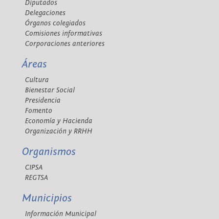
Diputados
Delegaciones
Órganos colegiados
Comisiones informativas
Corporaciones anteriores
Áreas
Cultura
Bienestar Social
Presidencia
Fomento
Economía y Hacienda
Organización y RRHH
Organismos
CIPSA
REGTSA
Municipios
Información Municipal