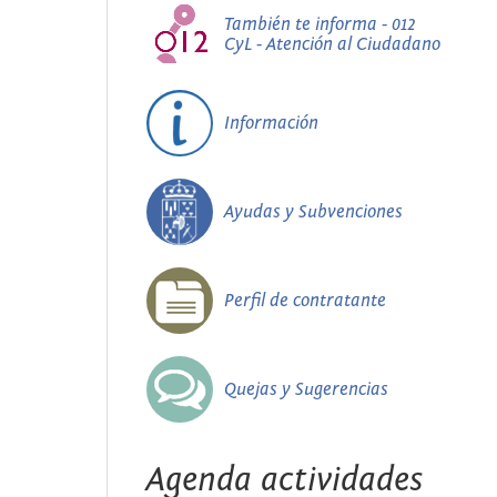
También te informa - 012
CyL - Atención al Ciudadano
Información
Ayudas y Subvenciones
Perfil de contratante
Quejas y Sugerencias
Agenda actividades