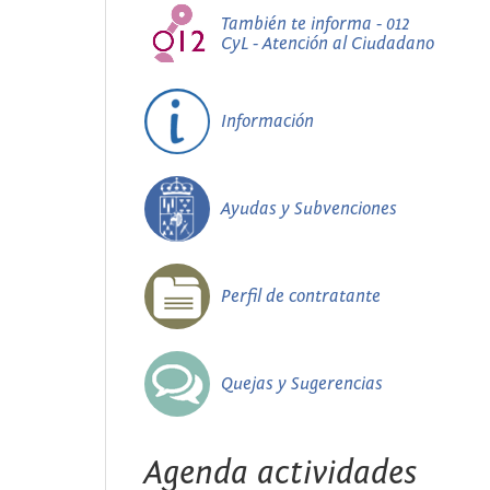
También te informa - 012
CyL - Atención al Ciudadano
Información
Ayudas y Subvenciones
Perfil de contratante
Quejas y Sugerencias
Agenda actividades