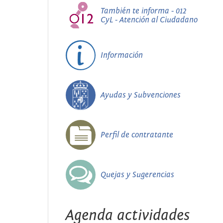
También te informa - 012
CyL - Atención al Ciudadano
Información
Ayudas y Subvenciones
Perfil de contratante
Quejas y Sugerencias
Agenda actividades