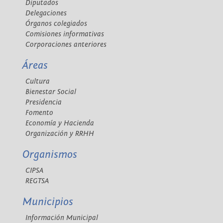
Diputados
Delegaciones
Órganos colegiados
Comisiones informativas
Corporaciones anteriores
Áreas
Cultura
Bienestar Social
Presidencia
Fomento
Economía y Hacienda
Organización y RRHH
Organismos
CIPSA
REGTSA
Municipios
Información Municipal