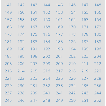
141
142
143
144
145
146
147
148
149
150
151
152
153
154
155
156
157
158
159
160
161
162
163
164
165
166
167
168
169
170
171
172
173
174
175
176
177
178
179
180
181
182
183
184
185
186
187
188
189
190
191
192
193
194
195
196
197
198
199
200
201
202
203
204
205
206
207
208
209
210
211
212
213
214
215
216
217
218
219
220
221
222
223
224
225
226
227
228
229
230
231
232
233
234
235
236
237
238
239
240
241
242
243
244
245
246
247
248
249
250
251
252