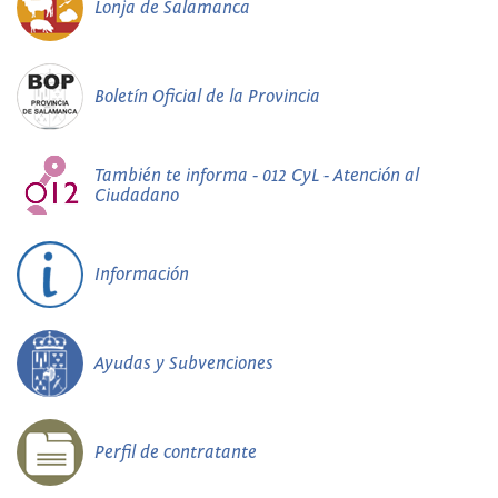
Lonja de Salamanca
Boletín Oficial de la Provincia
También te informa - 012 CyL - Atención al
Ciudadano
Información
Ayudas y Subvenciones
Perfil de contratante