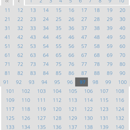
1
2
3
4
5
6
7
8
9
10
<<
<
11
12
13
14
15
16
17
18
19
20
21
22
23
24
25
26
27
28
29
30
31
32
33
34
35
36
37
38
39
40
41
42
43
44
45
46
47
48
49
50
51
52
53
54
55
56
57
58
59
60
61
62
63
64
65
66
67
68
69
70
71
72
73
74
75
76
77
78
79
80
81
82
83
84
85
86
87
88
89
90
91
92
93
94
95
96
97
98
99
100
101
102
103
104
105
106
107
108
109
110
111
112
113
114
115
116
117
118
119
120
121
122
123
124
125
126
127
128
129
130
131
132
133
134
135
136
137
138
139
140