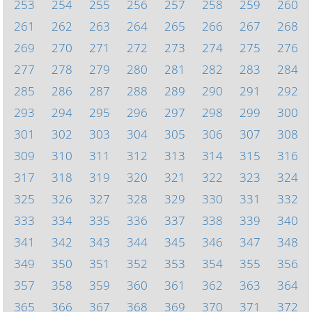
253
254
255
256
257
258
259
260
261
262
263
264
265
266
267
268
269
270
271
272
273
274
275
276
277
278
279
280
281
282
283
284
285
286
287
288
289
290
291
292
293
294
295
296
297
298
299
300
301
302
303
304
305
306
307
308
309
310
311
312
313
314
315
316
317
318
319
320
321
322
323
324
325
326
327
328
329
330
331
332
333
334
335
336
337
338
339
340
341
342
343
344
345
346
347
348
349
350
351
352
353
354
355
356
357
358
359
360
361
362
363
364
365
366
367
368
369
370
371
372