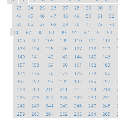
23
24
25
26
27
28
29
30
31
44
45
46
47
48
49
50
51
52
65
66
67
68
69
70
71
72
73
86
87
88
89
90
91
92
93
94
106
107
108
109
110
111
112
123
124
125
126
127
128
129
140
141
142
143
144
145
146
157
158
159
160
161
162
163
174
175
176
177
178
179
180
191
192
193
194
195
196
197
208
209
210
211
212
213
214
225
226
227
228
229
230
231
242
243
244
245
246
247
248
259
260
261
262
263
264
265