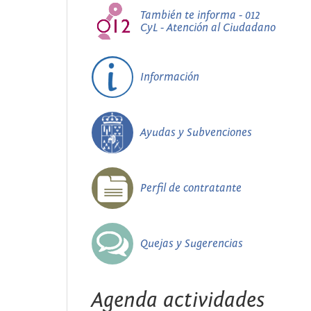
También te informa - 012
CyL - Atención al Ciudadano
Información
Ayudas y Subvenciones
Perfil de contratante
Quejas y Sugerencias
Agenda actividades