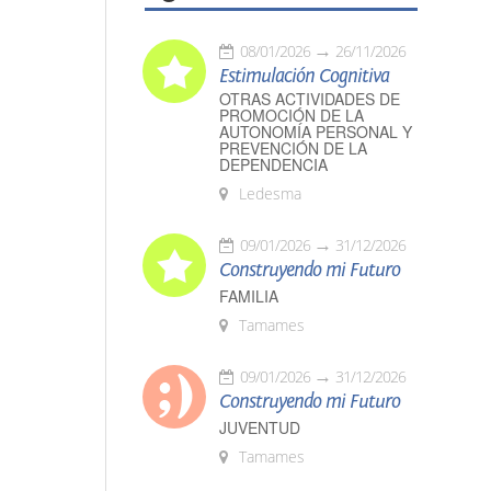
08/01/2026
26/11/2026
Estimulación Cognitiva
OTRAS ACTIVIDADES DE
PROMOCIÓN DE LA
AUTONOMÍA PERSONAL Y
PREVENCIÓN DE LA
DEPENDENCIA
Ledesma
09/01/2026
31/12/2026
Construyendo mi Futuro
FAMILIA
Tamames
09/01/2026
31/12/2026
Construyendo mi Futuro
JUVENTUD
Tamames