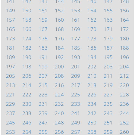
141
142
143
144
145
146
147
148
149
150
151
152
153
154
155
156
157
158
159
160
161
162
163
164
165
166
167
168
169
170
171
172
173
174
175
176
177
178
179
180
181
182
183
184
185
186
187
188
189
190
191
192
193
194
195
196
197
198
199
200
201
202
203
204
205
206
207
208
209
210
211
212
213
214
215
216
217
218
219
220
221
222
223
224
225
226
227
228
229
230
231
232
233
234
235
236
237
238
239
240
241
242
243
244
245
246
247
248
249
250
251
252
253
254
255
256
257
258
259
260