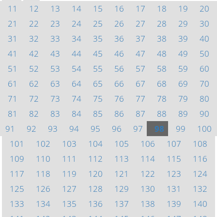
11
12
13
14
15
16
17
18
19
20
21
22
23
24
25
26
27
28
29
30
31
32
33
34
35
36
37
38
39
40
41
42
43
44
45
46
47
48
49
50
51
52
53
54
55
56
57
58
59
60
61
62
63
64
65
66
67
68
69
70
71
72
73
74
75
76
77
78
79
80
81
82
83
84
85
86
87
88
89
90
91
92
93
94
95
96
97
98
99
100
101
102
103
104
105
106
107
108
109
110
111
112
113
114
115
116
117
118
119
120
121
122
123
124
125
126
127
128
129
130
131
132
133
134
135
136
137
138
139
140