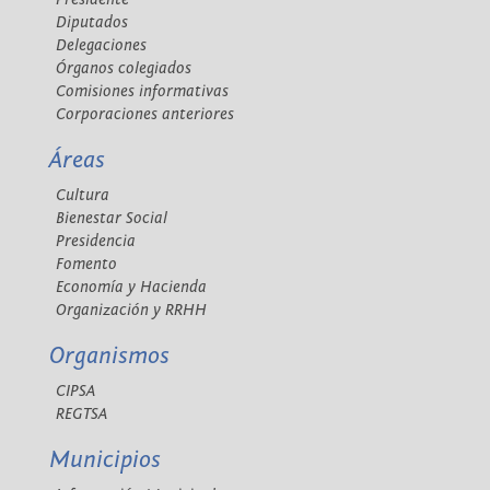
Diputados
Delegaciones
Órganos colegiados
Comisiones informativas
Corporaciones anteriores
Áreas
Cultura
Bienestar Social
Presidencia
Fomento
Economía y Hacienda
Organización y RRHH
Organismos
CIPSA
REGTSA
Municipios