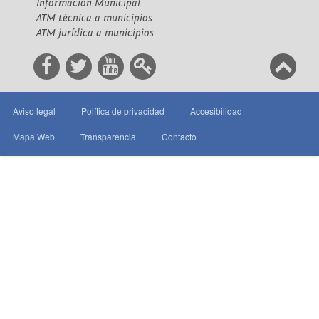
Información Municipal
ATM técnica a municipios
ATM jurídica a municipios
Aviso legal
Política de privacidad
Accesibilidad
Mapa Web
Transparencia
Contacto