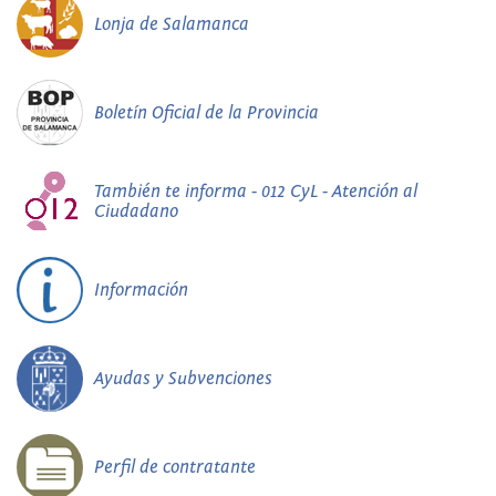
Lonja de Salamanca
Boletín Oficial de la Provincia
También te informa - 012 CyL - Atención al
Ciudadano
Información
Ayudas y Subvenciones
Perfil de contratante