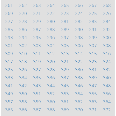
261
262
263
264
265
266
267
268
269
270
271
272
273
274
275
276
277
278
279
280
281
282
283
284
285
286
287
288
289
290
291
292
293
294
295
296
297
298
299
300
301
302
303
304
305
306
307
308
309
310
311
312
313
314
315
316
317
318
319
320
321
322
323
324
325
326
327
328
329
330
331
332
333
334
335
336
337
338
339
340
341
342
343
344
345
346
347
348
349
350
351
352
353
354
355
356
357
358
359
360
361
362
363
364
365
366
367
368
369
370
371
372