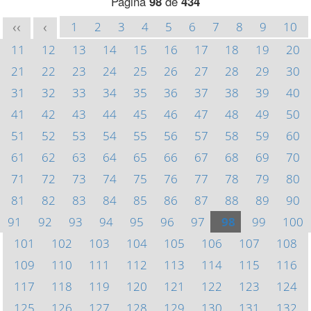
Página
98
de
434
1
2
3
4
5
6
7
8
9
10
<<
<
11
12
13
14
15
16
17
18
19
20
21
22
23
24
25
26
27
28
29
30
31
32
33
34
35
36
37
38
39
40
41
42
43
44
45
46
47
48
49
50
51
52
53
54
55
56
57
58
59
60
61
62
63
64
65
66
67
68
69
70
71
72
73
74
75
76
77
78
79
80
81
82
83
84
85
86
87
88
89
90
91
92
93
94
95
96
97
98
99
100
101
102
103
104
105
106
107
108
109
110
111
112
113
114
115
116
117
118
119
120
121
122
123
124
125
126
127
128
129
130
131
132