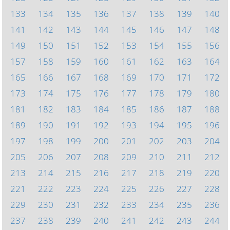
133
134
135
136
137
138
139
140
141
142
143
144
145
146
147
148
149
150
151
152
153
154
155
156
157
158
159
160
161
162
163
164
165
166
167
168
169
170
171
172
173
174
175
176
177
178
179
180
181
182
183
184
185
186
187
188
189
190
191
192
193
194
195
196
197
198
199
200
201
202
203
204
205
206
207
208
209
210
211
212
213
214
215
216
217
218
219
220
221
222
223
224
225
226
227
228
229
230
231
232
233
234
235
236
237
238
239
240
241
242
243
244