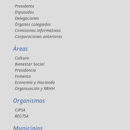
Presidente
Diputados
Delegaciones
Órganos colegiados
Comisiones informativas
Corporaciones anteriores
Áreas
Cultura
Bienestar Social
Presidencia
Fomento
Economía y Hacienda
Organización y RRHH
Organismos
CIPSA
REGTSA
Municipios