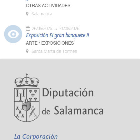
OTRAS ACTIVIDADES
Salamanca
26/06/2026
31/08/2026
Exposición El gran banquete II
ARTE / EXPOSICIONES
Santa Marta de Tormes
La Corporación