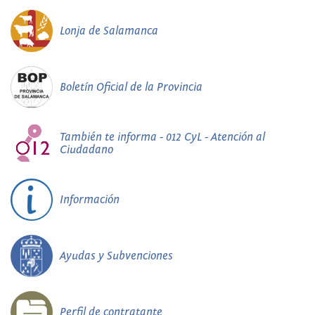
Lonja de Salamanca
Boletín Oficial de la Provincia
También te informa - 012 CyL - Atención al
Ciudadano
Información
Ayudas y Subvenciones
Perfil de contratante