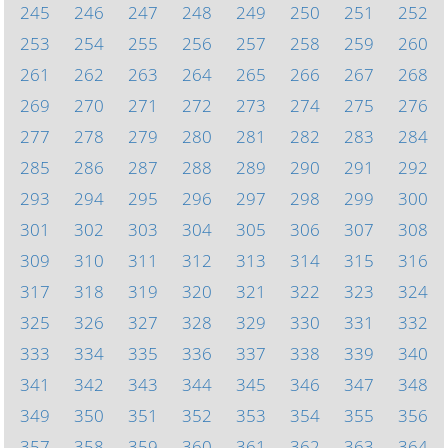
245
246
247
248
249
250
251
252
253
254
255
256
257
258
259
260
261
262
263
264
265
266
267
268
269
270
271
272
273
274
275
276
277
278
279
280
281
282
283
284
285
286
287
288
289
290
291
292
293
294
295
296
297
298
299
300
301
302
303
304
305
306
307
308
309
310
311
312
313
314
315
316
317
318
319
320
321
322
323
324
325
326
327
328
329
330
331
332
333
334
335
336
337
338
339
340
341
342
343
344
345
346
347
348
349
350
351
352
353
354
355
356
357
358
359
360
361
362
363
364