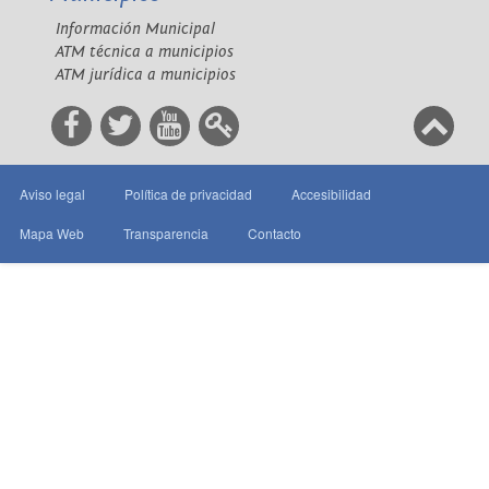
Información Municipal
ATM técnica a municipios
ATM jurídica a municipios
Aviso legal
Política de privacidad
Accesibilidad
Mapa Web
Transparencia
Contacto