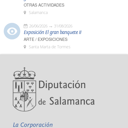
OTRAS ACTIVIDADES
Salamanca
26/06/2026
31/08/2026
Exposición El gran banquete II
ARTE / EXPOSICIONES
Santa Marta de Tormes
La Corporación