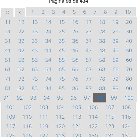
Página
98
de
434
1
2
3
4
5
6
7
8
9
10
<<
<
11
12
13
14
15
16
17
18
19
20
21
22
23
24
25
26
27
28
29
30
31
32
33
34
35
36
37
38
39
40
41
42
43
44
45
46
47
48
49
50
51
52
53
54
55
56
57
58
59
60
61
62
63
64
65
66
67
68
69
70
71
72
73
74
75
76
77
78
79
80
81
82
83
84
85
86
87
88
89
90
91
92
93
94
95
96
97
98
99
100
101
102
103
104
105
106
107
108
109
110
111
112
113
114
115
116
117
118
119
120
121
122
123
124
125
126
127
128
129
130
131
132