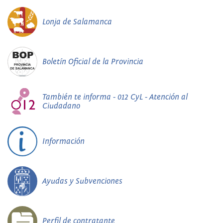
Lonja de Salamanca
Boletín Oficial de la Provincia
También te informa - 012 CyL - Atención al
Ciudadano
Información
Ayudas y Subvenciones
Perfil de contratante