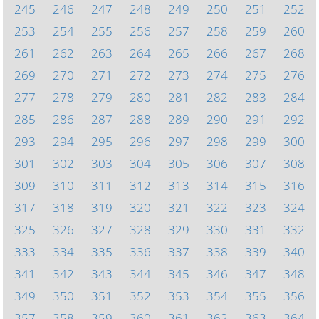
245
246
247
248
249
250
251
252
253
254
255
256
257
258
259
260
261
262
263
264
265
266
267
268
269
270
271
272
273
274
275
276
277
278
279
280
281
282
283
284
285
286
287
288
289
290
291
292
293
294
295
296
297
298
299
300
301
302
303
304
305
306
307
308
309
310
311
312
313
314
315
316
317
318
319
320
321
322
323
324
325
326
327
328
329
330
331
332
333
334
335
336
337
338
339
340
341
342
343
344
345
346
347
348
349
350
351
352
353
354
355
356
357
358
359
360
361
362
363
364