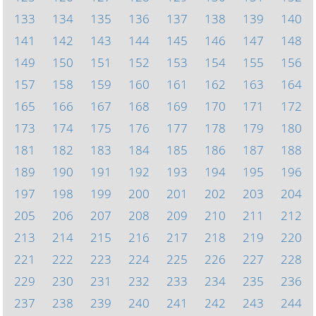
133
134
135
136
137
138
139
140
141
142
143
144
145
146
147
148
149
150
151
152
153
154
155
156
157
158
159
160
161
162
163
164
165
166
167
168
169
170
171
172
173
174
175
176
177
178
179
180
181
182
183
184
185
186
187
188
189
190
191
192
193
194
195
196
197
198
199
200
201
202
203
204
205
206
207
208
209
210
211
212
213
214
215
216
217
218
219
220
221
222
223
224
225
226
227
228
229
230
231
232
233
234
235
236
237
238
239
240
241
242
243
244