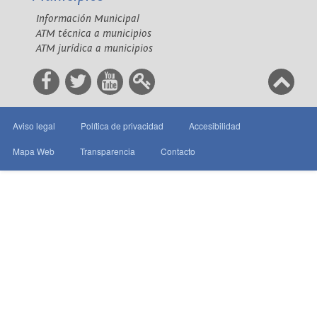
Información Municipal
ATM técnica a municipios
ATM jurídica a municipios
Aviso legal
Política de privacidad
Accesibilidad
Mapa Web
Transparencia
Contacto