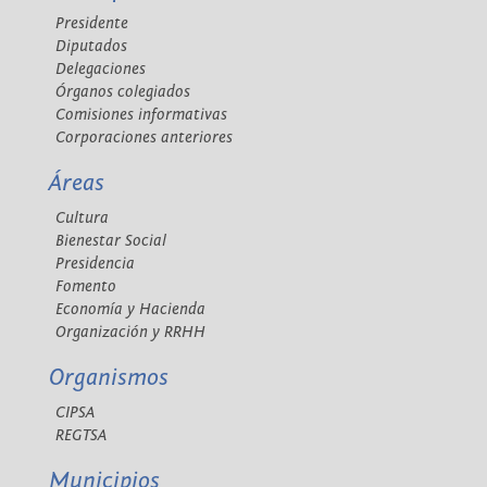
Presidente
Diputados
Delegaciones
Órganos colegiados
Comisiones informativas
Corporaciones anteriores
Áreas
Cultura
Bienestar Social
Presidencia
Fomento
Economía y Hacienda
Organización y RRHH
Organismos
CIPSA
REGTSA
Municipios