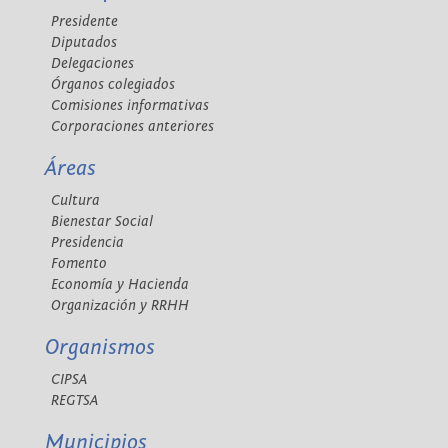
Presidente
Diputados
Delegaciones
Órganos colegiados
Comisiones informativas
Corporaciones anteriores
Áreas
Cultura
Bienestar Social
Presidencia
Fomento
Economía y Hacienda
Organización y RRHH
Organismos
CIPSA
REGTSA
Municipios