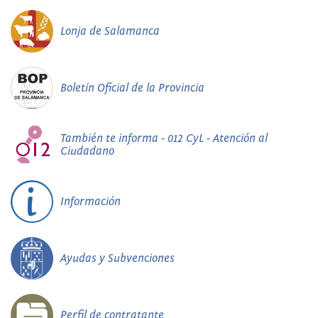
Lonja de Salamanca
Boletín Oficial de la Provincia
También te informa - 012 CyL - Atención al
Ciudadano
Información
Ayudas y Subvenciones
Perfil de contratante