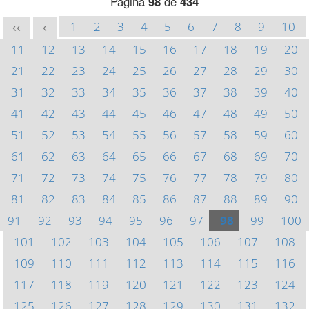
Página
98
de
434
1
2
3
4
5
6
7
8
9
10
<<
<
11
12
13
14
15
16
17
18
19
20
21
22
23
24
25
26
27
28
29
30
31
32
33
34
35
36
37
38
39
40
41
42
43
44
45
46
47
48
49
50
51
52
53
54
55
56
57
58
59
60
61
62
63
64
65
66
67
68
69
70
71
72
73
74
75
76
77
78
79
80
81
82
83
84
85
86
87
88
89
90
91
92
93
94
95
96
97
98
99
100
101
102
103
104
105
106
107
108
109
110
111
112
113
114
115
116
117
118
119
120
121
122
123
124
125
126
127
128
129
130
131
132