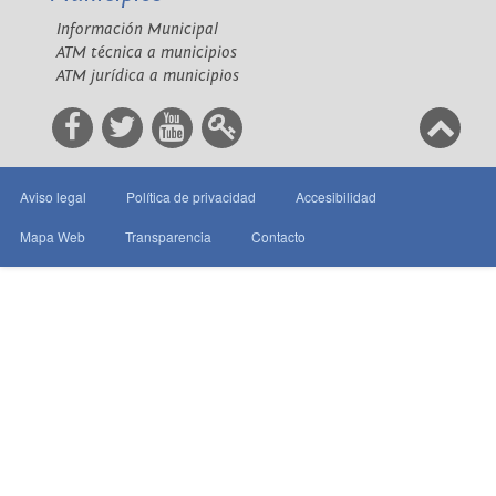
Información Municipal
ATM técnica a municipios
ATM jurídica a municipios
Aviso legal
Política de privacidad
Accesibilidad
Mapa Web
Transparencia
Contacto