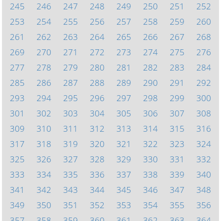
245
246
247
248
249
250
251
252
253
254
255
256
257
258
259
260
261
262
263
264
265
266
267
268
269
270
271
272
273
274
275
276
277
278
279
280
281
282
283
284
285
286
287
288
289
290
291
292
293
294
295
296
297
298
299
300
301
302
303
304
305
306
307
308
309
310
311
312
313
314
315
316
317
318
319
320
321
322
323
324
325
326
327
328
329
330
331
332
333
334
335
336
337
338
339
340
341
342
343
344
345
346
347
348
349
350
351
352
353
354
355
356
357
358
359
360
361
362
363
364