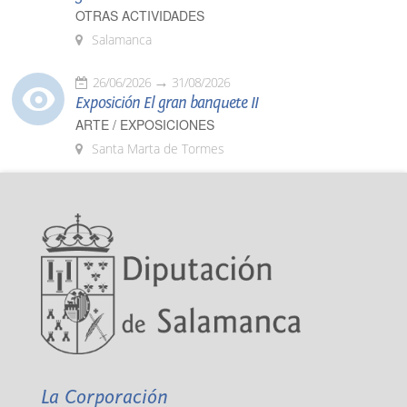
OTRAS ACTIVIDADES
Salamanca
26/06/2026
31/08/2026
Exposición El gran banquete II
ARTE / EXPOSICIONES
Santa Marta de Tormes
La Corporación