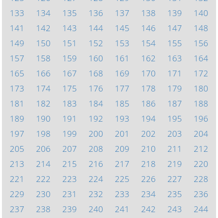
133
134
135
136
137
138
139
140
141
142
143
144
145
146
147
148
149
150
151
152
153
154
155
156
157
158
159
160
161
162
163
164
165
166
167
168
169
170
171
172
173
174
175
176
177
178
179
180
181
182
183
184
185
186
187
188
189
190
191
192
193
194
195
196
197
198
199
200
201
202
203
204
205
206
207
208
209
210
211
212
213
214
215
216
217
218
219
220
221
222
223
224
225
226
227
228
229
230
231
232
233
234
235
236
237
238
239
240
241
242
243
244