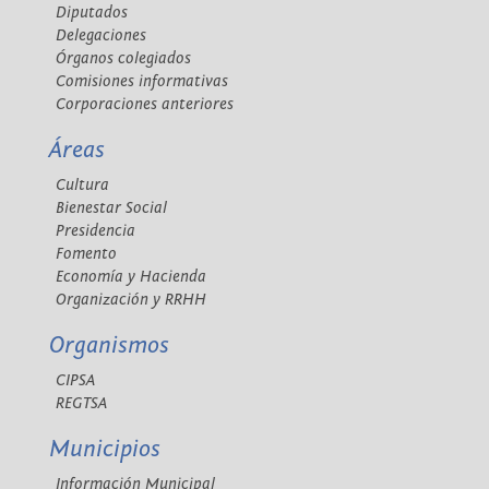
Diputados
Delegaciones
Órganos colegiados
Comisiones informativas
Corporaciones anteriores
Áreas
Cultura
Bienestar Social
Presidencia
Fomento
Economía y Hacienda
Organización y RRHH
Organismos
CIPSA
REGTSA
Municipios
Información Municipal