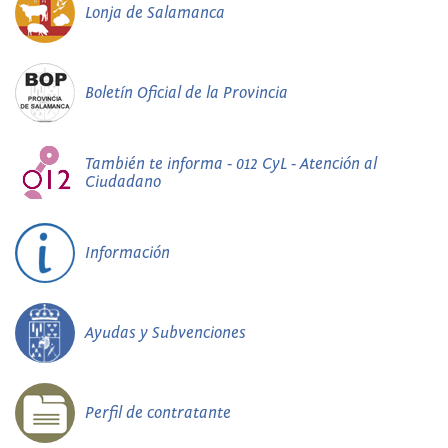
Lonja de Salamanca
Boletín Oficial de la Provincia
También te informa - 012 CyL - Atención al
Ciudadano
Información
Ayudas y Subvenciones
Perfil de contratante