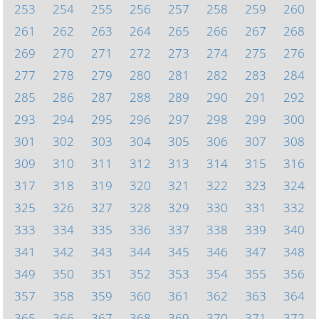
253
254
255
256
257
258
259
260
261
262
263
264
265
266
267
268
269
270
271
272
273
274
275
276
277
278
279
280
281
282
283
284
285
286
287
288
289
290
291
292
293
294
295
296
297
298
299
300
301
302
303
304
305
306
307
308
309
310
311
312
313
314
315
316
317
318
319
320
321
322
323
324
325
326
327
328
329
330
331
332
333
334
335
336
337
338
339
340
341
342
343
344
345
346
347
348
349
350
351
352
353
354
355
356
357
358
359
360
361
362
363
364
365
366
367
368
369
370
371
372