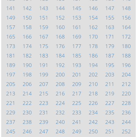
141
142
143
144
145
146
147
148
149
150
151
152
153
154
155
156
157
158
159
160
161
162
163
164
165
166
167
168
169
170
171
172
173
174
175
176
177
178
179
180
181
182
183
184
185
186
187
188
189
190
191
192
193
194
195
196
197
198
199
200
201
202
203
204
205
206
207
208
209
210
211
212
213
214
215
216
217
218
219
220
221
222
223
224
225
226
227
228
229
230
231
232
233
234
235
236
237
238
239
240
241
242
243
244
245
246
247
248
249
250
251
252