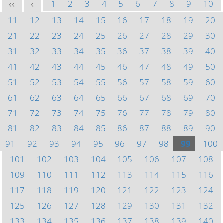
1
2
3
4
5
6
7
8
9
10
<<
<
11
12
13
14
15
16
17
18
19
20
21
22
23
24
25
26
27
28
29
30
31
32
33
34
35
36
37
38
39
40
41
42
43
44
45
46
47
48
49
50
51
52
53
54
55
56
57
58
59
60
61
62
63
64
65
66
67
68
69
70
71
72
73
74
75
76
77
78
79
80
81
82
83
84
85
86
87
88
89
90
91
92
93
94
95
96
97
98
99
100
101
102
103
104
105
106
107
108
109
110
111
112
113
114
115
116
117
118
119
120
121
122
123
124
125
126
127
128
129
130
131
132
133
134
135
136
137
138
139
140