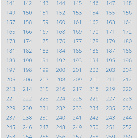
141
142
143
144
145
146
147
148
149
150
151
152
153
154
155
156
157
158
159
160
161
162
163
164
165
166
167
168
169
170
171
172
173
174
175
176
177
178
179
180
181
182
183
184
185
186
187
188
189
190
191
192
193
194
195
196
197
198
199
200
201
202
203
204
205
206
207
208
209
210
211
212
213
214
215
216
217
218
219
220
221
222
223
224
225
226
227
228
229
230
231
232
233
234
235
236
237
238
239
240
241
242
243
244
245
246
247
248
249
250
251
252
253
254
255
256
257
258
259
260