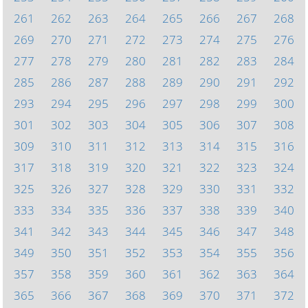
261
262
263
264
265
266
267
268
269
270
271
272
273
274
275
276
277
278
279
280
281
282
283
284
285
286
287
288
289
290
291
292
293
294
295
296
297
298
299
300
301
302
303
304
305
306
307
308
309
310
311
312
313
314
315
316
317
318
319
320
321
322
323
324
325
326
327
328
329
330
331
332
333
334
335
336
337
338
339
340
341
342
343
344
345
346
347
348
349
350
351
352
353
354
355
356
357
358
359
360
361
362
363
364
365
366
367
368
369
370
371
372