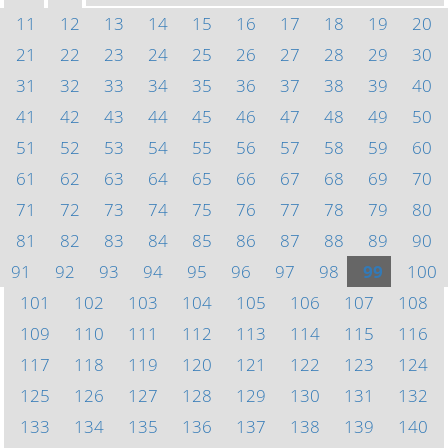
11
12
13
14
15
16
17
18
19
20
21
22
23
24
25
26
27
28
29
30
31
32
33
34
35
36
37
38
39
40
41
42
43
44
45
46
47
48
49
50
51
52
53
54
55
56
57
58
59
60
61
62
63
64
65
66
67
68
69
70
71
72
73
74
75
76
77
78
79
80
81
82
83
84
85
86
87
88
89
90
91
92
93
94
95
96
97
98
99
100
101
102
103
104
105
106
107
108
109
110
111
112
113
114
115
116
117
118
119
120
121
122
123
124
125
126
127
128
129
130
131
132
133
134
135
136
137
138
139
140