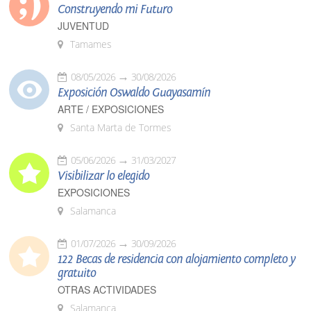
Construyendo mi Futuro
JUVENTUD
Tamames
08/05/2026
30/08/2026
Exposición Oswaldo Guayasamín
ARTE / EXPOSICIONES
Santa Marta de Tormes
05/06/2026
31/03/2027
Visibilizar lo elegido
EXPOSICIONES
Salamanca
01/07/2026
30/09/2026
122 Becas de residencia con alojamiento completo y
gratuito
OTRAS ACTIVIDADES
Salamanca