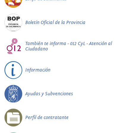
Boletín Oficial de la Provincia
También te informa - 012 CyL - Atención al
Ciudadano
Información
Ayudas y Subvenciones
Perfil de contratante