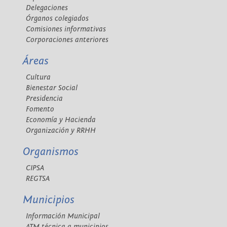
Delegaciones
Órganos colegiados
Comisiones informativas
Corporaciones anteriores
Áreas
Cultura
Bienestar Social
Presidencia
Fomento
Economía y Hacienda
Organización y RRHH
Organismos
CIPSA
REGTSA
Municipios
Información Municipal
ATM técnica a municipios