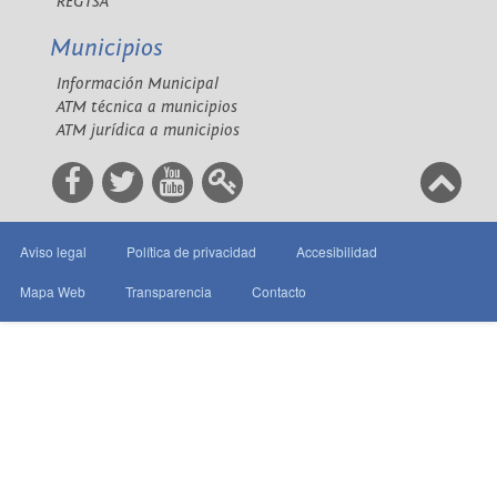
REGTSA
Municipios
Información Municipal
ATM técnica a municipios
ATM jurídica a municipios
Aviso legal
Política de privacidad
Accesibilidad
Mapa Web
Transparencia
Contacto