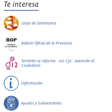
Te interesa
Lonja de Salamanca
Boletín Oficial de la Provincia
También te informa - 012 CyL - Atención al
Ciudadano
Información
Ayudas y Subvenciones