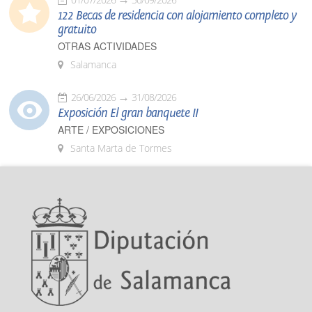
122 Becas de residencia con alojamiento completo y
gratuito
OTRAS ACTIVIDADES
Salamanca
26/06/2026
31/08/2026
Exposición El gran banquete II
ARTE / EXPOSICIONES
Santa Marta de Tormes