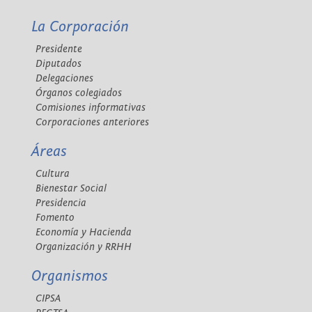
La Corporación
Presidente
Diputados
Delegaciones
Órganos colegiados
Comisiones informativas
Corporaciones anteriores
Áreas
Cultura
Bienestar Social
Presidencia
Fomento
Economía y Hacienda
Organización y RRHH
Organismos
CIPSA