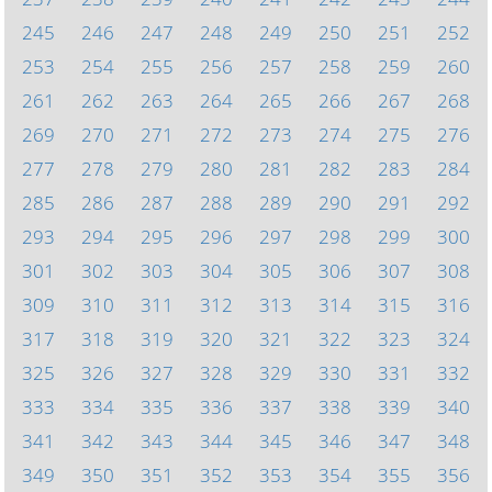
245
246
247
248
249
250
251
252
253
254
255
256
257
258
259
260
261
262
263
264
265
266
267
268
269
270
271
272
273
274
275
276
277
278
279
280
281
282
283
284
285
286
287
288
289
290
291
292
293
294
295
296
297
298
299
300
301
302
303
304
305
306
307
308
309
310
311
312
313
314
315
316
317
318
319
320
321
322
323
324
325
326
327
328
329
330
331
332
333
334
335
336
337
338
339
340
341
342
343
344
345
346
347
348
349
350
351
352
353
354
355
356