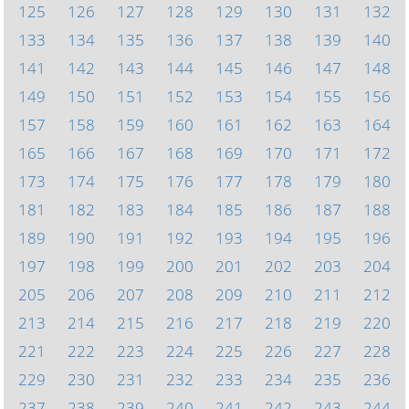
125
126
127
128
129
130
131
132
133
134
135
136
137
138
139
140
141
142
143
144
145
146
147
148
149
150
151
152
153
154
155
156
157
158
159
160
161
162
163
164
165
166
167
168
169
170
171
172
173
174
175
176
177
178
179
180
181
182
183
184
185
186
187
188
189
190
191
192
193
194
195
196
197
198
199
200
201
202
203
204
205
206
207
208
209
210
211
212
213
214
215
216
217
218
219
220
221
222
223
224
225
226
227
228
229
230
231
232
233
234
235
236
237
238
239
240
241
242
243
244