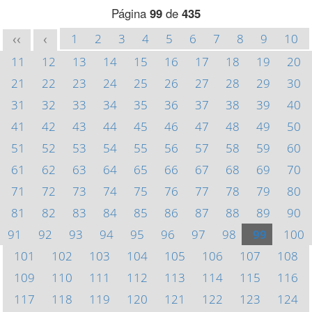
Página
99
de
435
1
2
3
4
5
6
7
8
9
10
<<
<
11
12
13
14
15
16
17
18
19
20
21
22
23
24
25
26
27
28
29
30
31
32
33
34
35
36
37
38
39
40
41
42
43
44
45
46
47
48
49
50
51
52
53
54
55
56
57
58
59
60
61
62
63
64
65
66
67
68
69
70
71
72
73
74
75
76
77
78
79
80
81
82
83
84
85
86
87
88
89
90
91
92
93
94
95
96
97
98
99
100
101
102
103
104
105
106
107
108
109
110
111
112
113
114
115
116
117
118
119
120
121
122
123
124