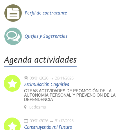
Perfil de contratante
Quejas y Sugerencias
Agenda actividades
08/01/2026
26/11/2026
Estimulación Cognitiva
OTRAS ACTIVIDADES DE PROMOCIÓN DE LA
AUTONOMÍA PERSONAL Y PREVENCIÓN DE LA
DEPENDENCIA
Ledesma
09/01/2026
31/12/2026
Construyendo mi Futuro