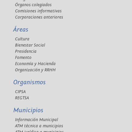
Órganos colegiados
Comisiones informativas
Corporaciones anteriores
Áreas
Cultura
Bienestar Social
Presidencia
Fomento
Economía y Hacienda
Organización y RRHH
Organismos
CIPSA
REGTSA
Municipios
Información Municipal
ATM técnica a municipios