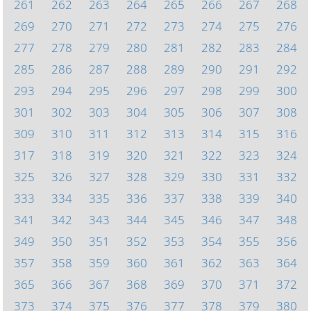
261
262
263
264
265
266
267
268
269
270
271
272
273
274
275
276
277
278
279
280
281
282
283
284
285
286
287
288
289
290
291
292
293
294
295
296
297
298
299
300
301
302
303
304
305
306
307
308
309
310
311
312
313
314
315
316
317
318
319
320
321
322
323
324
325
326
327
328
329
330
331
332
333
334
335
336
337
338
339
340
341
342
343
344
345
346
347
348
349
350
351
352
353
354
355
356
357
358
359
360
361
362
363
364
365
366
367
368
369
370
371
372
373
374
375
376
377
378
379
380