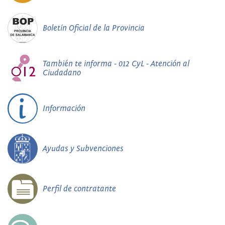
Boletín Oficial de la Provincia
También te informa - 012 CyL - Atención al
Ciudadano
Información
Ayudas y Subvenciones
Perfil de contratante