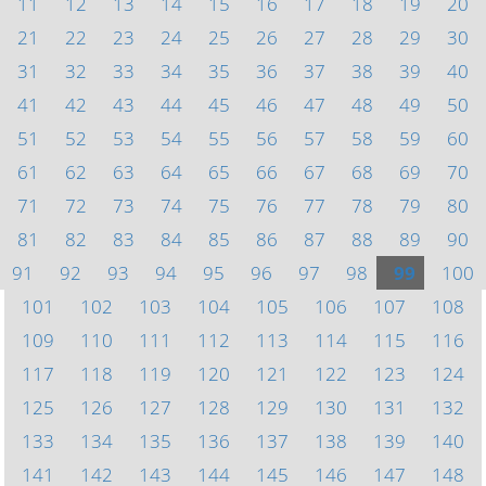
11
12
13
14
15
16
17
18
19
20
21
22
23
24
25
26
27
28
29
30
31
32
33
34
35
36
37
38
39
40
41
42
43
44
45
46
47
48
49
50
51
52
53
54
55
56
57
58
59
60
61
62
63
64
65
66
67
68
69
70
71
72
73
74
75
76
77
78
79
80
81
82
83
84
85
86
87
88
89
90
91
92
93
94
95
96
97
98
99
100
101
102
103
104
105
106
107
108
109
110
111
112
113
114
115
116
117
118
119
120
121
122
123
124
125
126
127
128
129
130
131
132
133
134
135
136
137
138
139
140
141
142
143
144
145
146
147
148