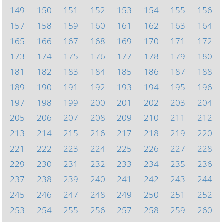
149
150
151
152
153
154
155
156
157
158
159
160
161
162
163
164
165
166
167
168
169
170
171
172
173
174
175
176
177
178
179
180
181
182
183
184
185
186
187
188
189
190
191
192
193
194
195
196
197
198
199
200
201
202
203
204
205
206
207
208
209
210
211
212
213
214
215
216
217
218
219
220
221
222
223
224
225
226
227
228
229
230
231
232
233
234
235
236
237
238
239
240
241
242
243
244
245
246
247
248
249
250
251
252
253
254
255
256
257
258
259
260