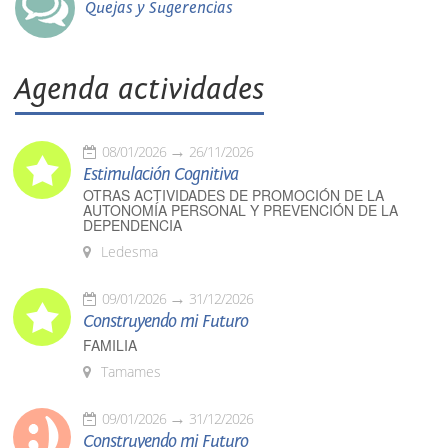
Quejas y Sugerencias
Agenda actividades
08/01/2026
26/11/2026
Estimulación Cognitiva
OTRAS ACTIVIDADES DE PROMOCIÓN DE LA
AUTONOMÍA PERSONAL Y PREVENCIÓN DE LA
DEPENDENCIA
Ledesma
09/01/2026
31/12/2026
Construyendo mi Futuro
FAMILIA
Tamames
09/01/2026
31/12/2026
Construyendo mi Futuro