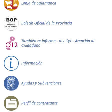
Lonja de Salamanca
Boletín Oficial de la Provincia
También te informa - 012 CyL - Atención al
Ciudadano
Información
Ayudas y Subvenciones
Perfil de contratante