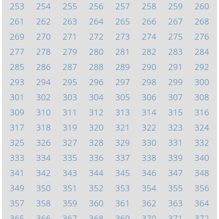
253
254
255
256
257
258
259
260
261
262
263
264
265
266
267
268
269
270
271
272
273
274
275
276
277
278
279
280
281
282
283
284
285
286
287
288
289
290
291
292
293
294
295
296
297
298
299
300
301
302
303
304
305
306
307
308
309
310
311
312
313
314
315
316
317
318
319
320
321
322
323
324
325
326
327
328
329
330
331
332
333
334
335
336
337
338
339
340
341
342
343
344
345
346
347
348
349
350
351
352
353
354
355
356
357
358
359
360
361
362
363
364
365
366
367
368
369
370
371
372