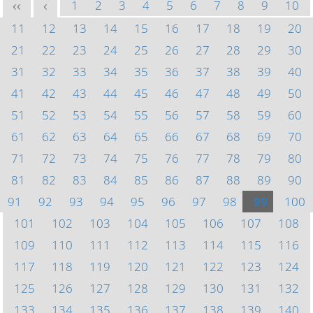
1
2
3
4
5
6
7
8
9
10
<<
<
11
12
13
14
15
16
17
18
19
20
21
22
23
24
25
26
27
28
29
30
31
32
33
34
35
36
37
38
39
40
41
42
43
44
45
46
47
48
49
50
51
52
53
54
55
56
57
58
59
60
61
62
63
64
65
66
67
68
69
70
71
72
73
74
75
76
77
78
79
80
81
82
83
84
85
86
87
88
89
90
91
92
93
94
95
96
97
98
99
100
101
102
103
104
105
106
107
108
109
110
111
112
113
114
115
116
117
118
119
120
121
122
123
124
125
126
127
128
129
130
131
132
133
134
135
136
137
138
139
140