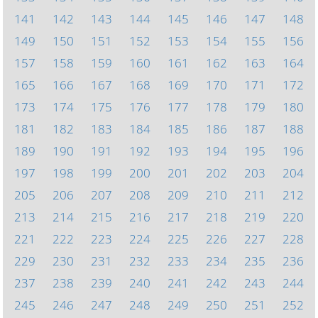
141
142
143
144
145
146
147
148
149
150
151
152
153
154
155
156
157
158
159
160
161
162
163
164
165
166
167
168
169
170
171
172
173
174
175
176
177
178
179
180
181
182
183
184
185
186
187
188
189
190
191
192
193
194
195
196
197
198
199
200
201
202
203
204
205
206
207
208
209
210
211
212
213
214
215
216
217
218
219
220
221
222
223
224
225
226
227
228
229
230
231
232
233
234
235
236
237
238
239
240
241
242
243
244
245
246
247
248
249
250
251
252