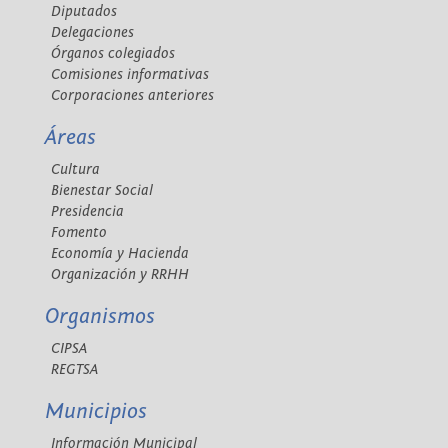
Diputados
Delegaciones
Órganos colegiados
Comisiones informativas
Corporaciones anteriores
Áreas
Cultura
Bienestar Social
Presidencia
Fomento
Economía y Hacienda
Organización y RRHH
Organismos
CIPSA
REGTSA
Municipios
Información Municipal