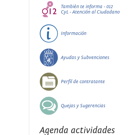
También te informa - 012
CyL - Atención al Ciudadano
Información
Ayudas y Subvenciones
Perfil de contratante
Quejas y Sugerencias
Agenda actividades