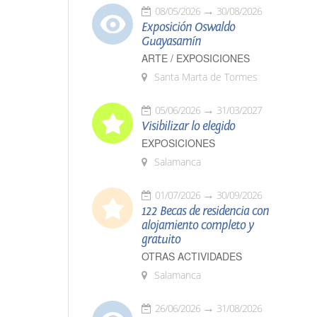
08/05/2026
30/08/2026
Exposición Oswaldo
Guayasamín
ARTE / EXPOSICIONES
Santa Marta de Tormes
05/06/2026
31/03/2027
Visibilizar lo elegido
EXPOSICIONES
Salamanca
01/07/2026
30/09/2026
122 Becas de residencia con
alojamiento completo y
gratuito
OTRAS ACTIVIDADES
Salamanca
26/06/2026
31/08/2026