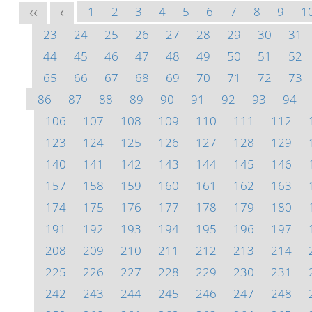
1
2
3
4
5
6
7
8
9
1
<<
<
23
24
25
26
27
28
29
30
31
44
45
46
47
48
49
50
51
52
65
66
67
68
69
70
71
72
73
86
87
88
89
90
91
92
93
94
106
107
108
109
110
111
112
123
124
125
126
127
128
129
140
141
142
143
144
145
146
157
158
159
160
161
162
163
174
175
176
177
178
179
180
191
192
193
194
195
196
197
208
209
210
211
212
213
214
225
226
227
228
229
230
231
242
243
244
245
246
247
248