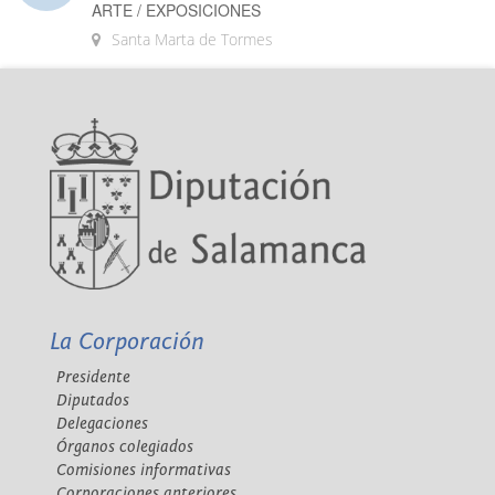
ARTE / EXPOSICIONES
Santa Marta de Tormes
La Corporación
Presidente
Diputados
Delegaciones
Órganos colegiados
Comisiones informativas
Corporaciones anteriores