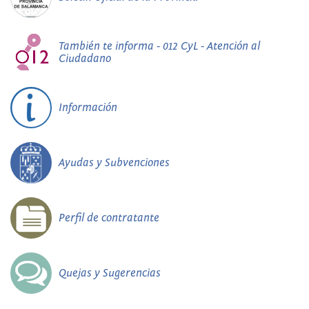
También te informa - 012 CyL - Atención al
Ciudadano
Información
Ayudas y Subvenciones
Perfil de contratante
Quejas y Sugerencias