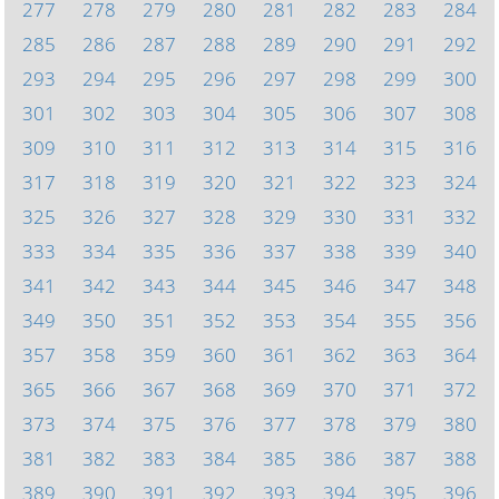
277
278
279
280
281
282
283
284
285
286
287
288
289
290
291
292
293
294
295
296
297
298
299
300
301
302
303
304
305
306
307
308
309
310
311
312
313
314
315
316
317
318
319
320
321
322
323
324
325
326
327
328
329
330
331
332
333
334
335
336
337
338
339
340
341
342
343
344
345
346
347
348
349
350
351
352
353
354
355
356
357
358
359
360
361
362
363
364
365
366
367
368
369
370
371
372
373
374
375
376
377
378
379
380
381
382
383
384
385
386
387
388
389
390
391
392
393
394
395
396