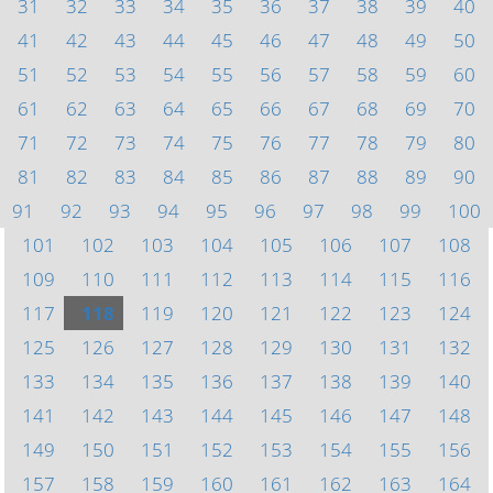
31
32
33
34
35
36
37
38
39
40
41
42
43
44
45
46
47
48
49
50
51
52
53
54
55
56
57
58
59
60
61
62
63
64
65
66
67
68
69
70
71
72
73
74
75
76
77
78
79
80
81
82
83
84
85
86
87
88
89
90
91
92
93
94
95
96
97
98
99
100
101
102
103
104
105
106
107
108
109
110
111
112
113
114
115
116
117
118
119
120
121
122
123
124
125
126
127
128
129
130
131
132
133
134
135
136
137
138
139
140
141
142
143
144
145
146
147
148
149
150
151
152
153
154
155
156
157
158
159
160
161
162
163
164