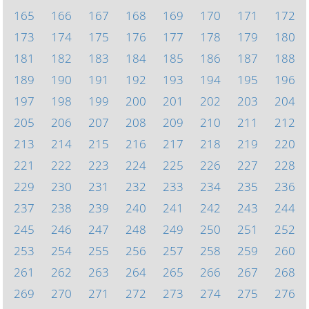
165
166
167
168
169
170
171
172
173
174
175
176
177
178
179
180
181
182
183
184
185
186
187
188
189
190
191
192
193
194
195
196
197
198
199
200
201
202
203
204
205
206
207
208
209
210
211
212
213
214
215
216
217
218
219
220
221
222
223
224
225
226
227
228
229
230
231
232
233
234
235
236
237
238
239
240
241
242
243
244
245
246
247
248
249
250
251
252
253
254
255
256
257
258
259
260
261
262
263
264
265
266
267
268
269
270
271
272
273
274
275
276