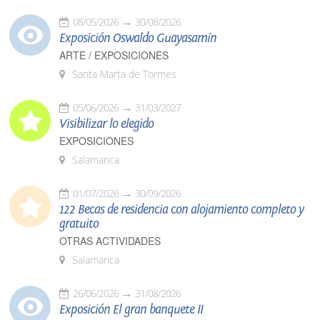
08/05/2026
30/08/2026
Exposición Oswaldo Guayasamín
ARTE / EXPOSICIONES
Santa Marta de Tormes
05/06/2026
31/03/2027
Visibilizar lo elegido
EXPOSICIONES
Salamanca
01/07/2026
30/09/2026
122 Becas de residencia con alojamiento completo y
gratuito
OTRAS ACTIVIDADES
Salamanca
26/06/2026
31/08/2026
Exposición El gran banquete II