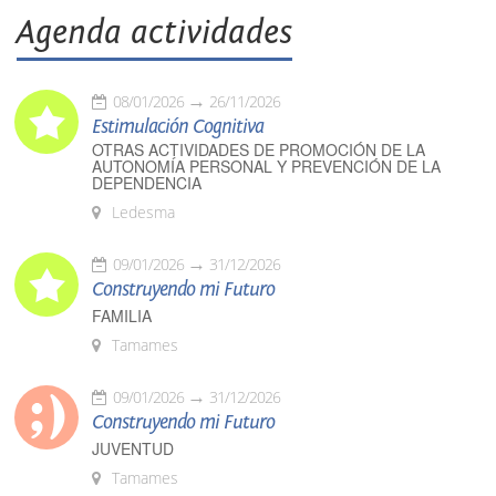
Agenda actividades
08/01/2026
26/11/2026
Estimulación Cognitiva
OTRAS ACTIVIDADES DE PROMOCIÓN DE LA
AUTONOMÍA PERSONAL Y PREVENCIÓN DE LA
DEPENDENCIA
Ledesma
09/01/2026
31/12/2026
Construyendo mi Futuro
FAMILIA
Tamames
09/01/2026
31/12/2026
Construyendo mi Futuro
JUVENTUD
Tamames