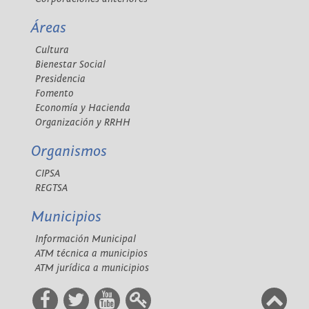
Áreas
Cultura
Bienestar Social
Presidencia
Fomento
Economía y Hacienda
Organización y RRHH
Organismos
CIPSA
REGTSA
Municipios
Información Municipal
ATM técnica a municipios
ATM jurídica a municipios